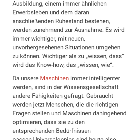
Ausbildung, einem immer ähnlichen
Erwerbsleben und dem daran
anschließenden Ruhestand bestehen,
werden zunehmend zur Ausnahme. Es wird
immer wichtiger, mit neuen,
unvorhergesehenen Situationen umgehen
zu können. Wichtiger als zu „wissen, dass“
wird das Know-how, das „wissen, wie“.
Da unsere
Maschinen
immer intelligenter
werden, sind in der Wissensgesellschaft
andere Fähigkeiten gefragt: Gebraucht
werden jetzt Menschen, die die richtigen
Fragen stellen und Maschinen dahingehend
optimieren, dass sie zu den
entsprechenden Bedürfnissen
passen.Universalgenies sind heute also