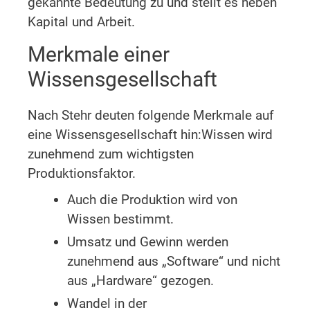
gekannte Bedeutung zu und stellt es neben
Kapital und Arbeit.
Merkmale einer
Wissensgesellschaft
Nach Stehr deuten folgende Merkmale auf
eine Wissensgesellschaft hin:Wissen wird
zunehmend zum wichtigsten
Produktionsfaktor.
Auch die Produktion wird von
Wissen bestimmt.
Umsatz und Gewinn werden
zunehmend aus „Software“ und nicht
aus „Hardware“ gezogen.
Wandel in der