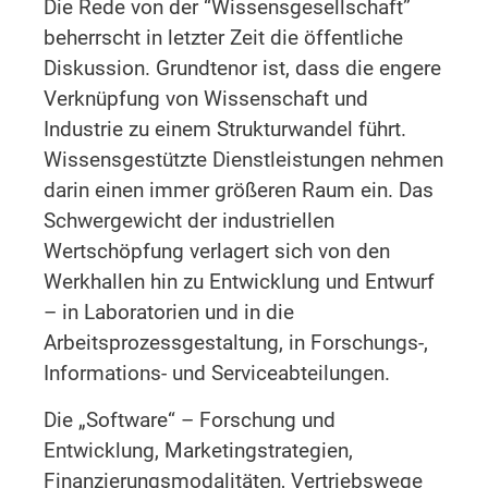
Die Rede von der “Wissensgesellschaft”
beherrscht in letzter Zeit die öffentliche
Diskussion. Grundtenor ist, dass die engere
Verknüpfung von Wissenschaft und
Industrie zu einem Strukturwandel führt.
Wissensgestützte Dienstleistungen nehmen
darin einen immer größeren Raum ein. Das
Schwergewicht der industriellen
Wertschöpfung verlagert sich von den
Werkhallen hin zu Entwicklung und Entwurf
– in Laboratorien und in die
Arbeitsprozessgestaltung, in Forschungs-,
Informations- und Serviceabteilungen.
Die „Software“ – Forschung und
Entwicklung, Marketingstrategien,
Finanzierungsmodalitäten, Vertriebswege