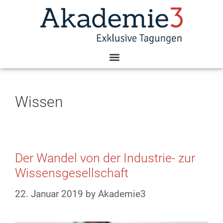
Wissen
Der Wandel von der Industrie- zur
Wissensgesellschaft
22. Januar 2019
by
Akademie3