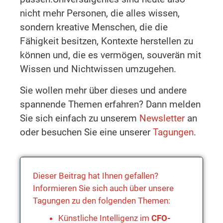
nicht mehr Personen, die alles wissen,
sondern kreative Menschen, die die
Fähigkeit besitzen, Kontexte herstellen zu
können und, die es vermögen, souverän mit
Wissen und Nichtwissen umzugehen.
Sie wollen mehr über dieses und andere
spannende Themen erfahren? Dann melden
Sie sich einfach zu unserem
Newsletter
an
oder besuchen Sie eine unserer
Tagungen
.
Dieser Beitrag hat Ihnen gefallen?
Informieren Sie sich auch über unsere
Tagungen zu den folgenden Themen:
Künstliche Intelligenz im
CFO-