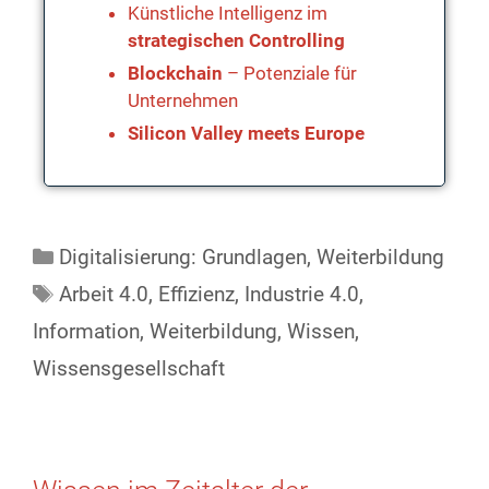
Künstliche Intelligenz im
strategischen Controlling
Blockchain
– Potenziale für
Unternehmen
Silicon Valley meets Europe
Digitalisierung: Grundlagen
,
Weiterbildung
Arbeit 4.0
,
Effizienz
,
Industrie 4.0
,
Information
,
Weiterbildung
,
Wissen
,
Wissensgesellschaft