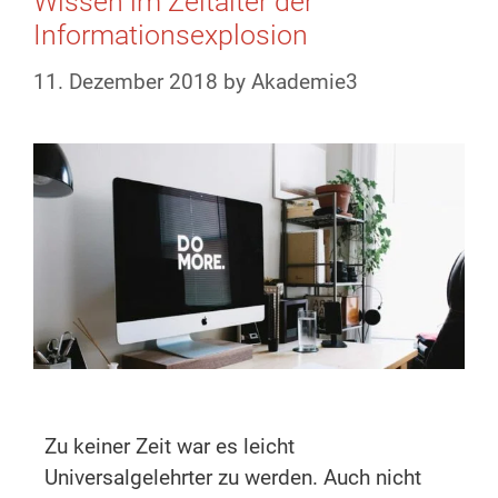
Wissen im Zeitalter der
Informationsexplosion
11. Dezember 2018
by
Akademie3
Zu keiner Zeit war es leicht
Universalgelehrter zu werden. Auch nicht