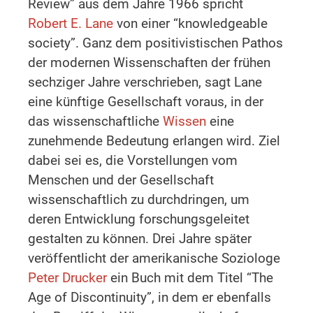
Review” aus dem Jahre 1966 spricht
Robert E. Lane
von einer “knowledgeable
society”. Ganz dem positivistischen Pathos
der modernen Wissenschaften der frühen
sechziger Jahre verschrieben, sagt Lane
eine künftige Gesellschaft voraus, in der
das wissenschaftliche
Wissen
eine
zunehmende Bedeutung erlangen wird. Ziel
dabei sei es, die Vorstellungen vom
Menschen und der Gesellschaft
wissenschaftlich zu durchdringen, um
deren Entwicklung forschungsgeleitet
gestalten zu können. Drei Jahre später
veröffentlicht der amerikanische Soziologe
Peter Drucker
ein Buch mit dem Titel “The
Age of Discontinuity”, in dem er ebenfalls