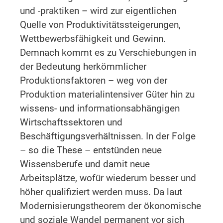
und -praktiken – wird zur eigentlichen
Quelle von Produktivitätssteigerungen,
Wettbewerbsfähigkeit und Gewinn.
Demnach kommt es zu Verschiebungen in
der Bedeutung herkömmlicher
Produktionsfaktoren – weg von der
Produktion materialintensiver Güter hin zu
wissens- und informationsabhängigen
Wirtschaftssektoren und
Beschäftigungsverhältnissen. In der Folge
– so die These – entstünden neue
Wissensberufe und damit neue
Arbeitsplätze, wofür wiederum besser und
höher qualifiziert werden muss. Da laut
Modernisierungstheorem der ökonomische
und soziale Wandel permanent vor sich