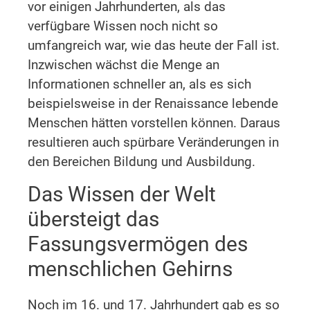
vor einigen Jahrhunderten, als das
verfügbare Wissen noch nicht so
umfangreich war, wie das heute der Fall ist.
Inzwischen wächst die Menge an
Informationen schneller an, als es sich
beispielsweise in der Renaissance lebende
Menschen hätten vorstellen können. Daraus
resultieren auch spürbare Veränderungen in
den Bereichen Bildung und Ausbildung.
Das Wissen der Welt
übersteigt das
Fassungsvermögen des
menschlichen Gehirns
Noch im 16. und 17. Jahrhundert gab es so