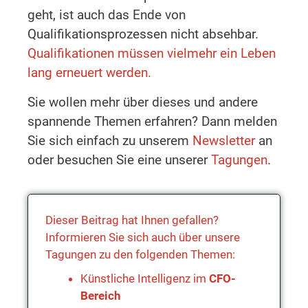
geht, ist auch das Ende von
Qualifikationsprozessen nicht absehbar.
Qualifikationen müssen vielmehr ein Leben
lang erneuert werden.
Sie wollen mehr über dieses und andere
spannende Themen erfahren? Dann melden
Sie sich einfach zu unserem
Newsletter
an
oder besuchen Sie eine unserer
Tagungen
.
Dieser Beitrag hat Ihnen gefallen?
Informieren Sie sich auch über unsere
Tagungen zu den folgenden Themen:
Künstliche Intelligenz im
CFO-
Bereich