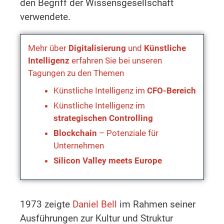
den Begriff der Wissensgesellschaft
verwendete.
Mehr über
Digitalisierung
und
Künstliche
Intelligenz
erfahren Sie bei unseren
Tagungen zu den Themen
Künstliche Intelligenz im
CFO-Bereich
Künstliche Intelligenz im
strategischen Controlling
Blockchain
– Potenziale für
Unternehmen
Silicon Valley meets Europe
1973 zeigte
Daniel Bell
im Rahmen seiner
Ausführungen zur Kultur und Struktur