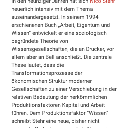
In den neunziger Jahren hat sich
Nico Stehr
neuerlich intensiv mit dem Thema
auseinandergesetzt. In seinem 1994
erschienenen Buch „Arbeit, Eigentum und
Wissen” entwickelt er eine soziologisch
begründete Theorie von
Wissensgesellschaften, die an Drucker, vor
allem aber an Bell anschließt. Die zentrale
These lautet, dass die
Transformationsprozesse der
ökonomischen Struktur moderner
Gesellschaften zu einer Verschiebung in der
relativen Bedeutung der herkömmlichen
Produktionsfaktoren Kapital und Arbeit
führen. Dem Produktionsfaktor “Wissen”
schreibt Stehr eine neue, bisher nicht