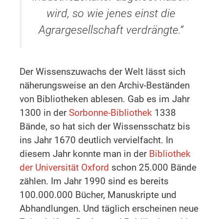
wird, so wie jenes einst die
Agrargesellschaft verdrängte.“
Der Wissenszuwachs der Welt lässt sich
näherungsweise an den Archiv-Beständen
von Bibliotheken ablesen. Gab es im Jahr
1300 in der
Sorbonne-Bibliothek
1338
Bände, so hat sich der Wissensschatz bis
ins Jahr 1670 deutlich vervielfacht. In
diesem Jahr konnte man in der
Bibliothek
der Universität Oxford
schon 25.000 Bände
zählen. Im Jahr 1990 sind es bereits
100.000.000 Bücher, Manuskripte und
Abhandlungen. Und täglich erscheinen neue