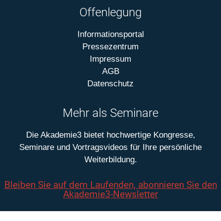
Offenlegung
Informationsportal
Pressezentrum
Impressum
AGB
Datenschutz
Mehr als Seminare
Die Akademie3 bietet hochwertige Kongresse,
Seminare und Vortragsvideos für Ihre persönliche
Weiterbildung.
Bleiben Sie auf dem Laufenden, abonnieren Sie den
Akademie3-Newsletter