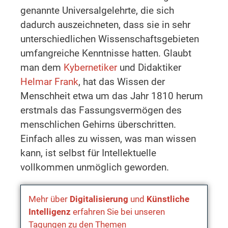
genannte Universalgelehrte, die sich
dadurch auszeichneten, dass sie in sehr
unterschiedlichen Wissenschaftsgebieten
umfangreiche Kenntnisse hatten. Glaubt
man dem
Kybernetiker
und Didaktiker
Helmar Frank
, hat das Wissen der
Menschheit etwa um das Jahr 1810 herum
erstmals das Fassungsvermögen des
menschlichen Gehirns überschritten.
Einfach alles zu wissen, was man wissen
kann, ist selbst für Intellektuelle
vollkommen unmöglich geworden.
Mehr über
Digitalisierung
und
Künstliche
Intelligenz
erfahren Sie bei unseren
Tagungen zu den Themen