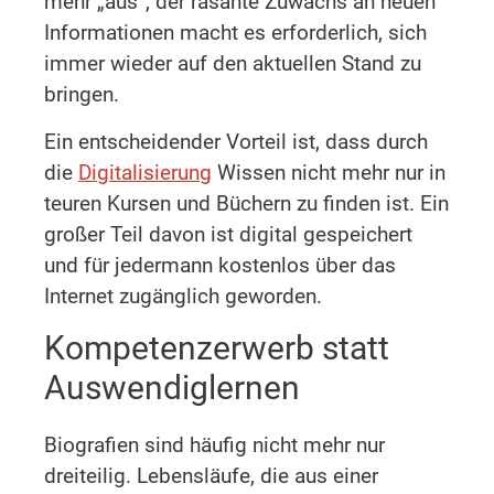
mehr „aus“, der rasante Zuwachs an neuen
Informationen macht es erforderlich, sich
immer wieder auf den aktuellen Stand zu
bringen.
Ein entscheidender Vorteil ist, dass durch
die
Digitalisierung
Wissen nicht mehr nur in
teuren Kursen und Büchern zu finden ist. Ein
großer Teil davon ist digital gespeichert
und für jedermann kostenlos über das
Internet zugänglich geworden.
Kompetenzerwerb statt
Auswendiglernen
Biografien sind häufig nicht mehr nur
dreiteilig. Lebensläufe, die aus einer