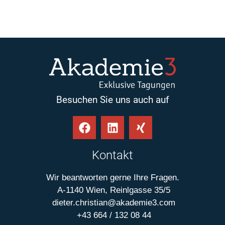
Besuchen Sie uns auch auf
Kontakt
Wir beantworten gerne Ihre Fragen.
A-1140 Wien, Reinlgasse 35/5
dieter.christian@akademie3.com
+43 664 / 132 08 44