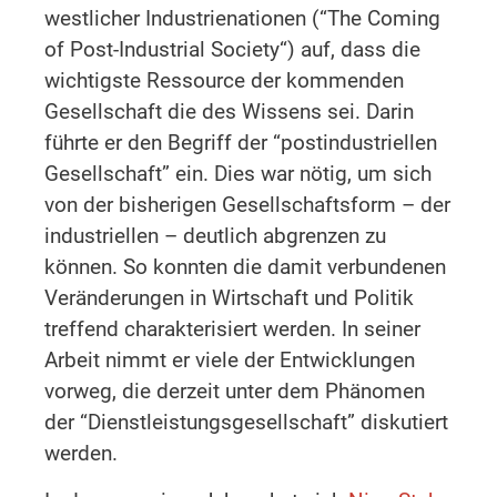
westlicher Industrienationen (“The Coming
of Post-Industrial Society“) auf, dass die
wichtigste Ressource der kommenden
Gesellschaft die des Wissens sei. Darin
führte er den Begriff der “postindustriellen
Gesellschaft” ein. Dies war nötig, um sich
von der bisherigen Gesellschaftsform – der
industriellen – deutlich abgrenzen zu
können. So konnten die damit verbundenen
Veränderungen in Wirtschaft und Politik
treffend charakterisiert werden. In seiner
Arbeit nimmt er viele der Entwicklungen
vorweg, die derzeit unter dem Phänomen
der “Dienstleistungsgesellschaft” diskutiert
werden.