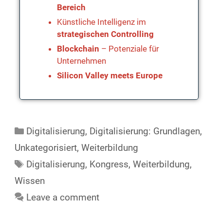
Bereich
Künstliche Intelligenz im
strategischen Controlling
Blockchain
– Potenziale für
Unternehmen
Silicon Valley meets Europe
Digitalisierung
,
Digitalisierung: Grundlagen
,
Unkategorisiert
,
Weiterbildung
Digitalisierung
,
Kongress
,
Weiterbildung
,
Wissen
Leave a comment