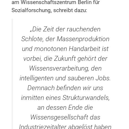
am Wissenschaftszentrum Berlin für
Sozialforschung, schreibt dazu:
„Die Zeit der rauchenden
Schlote, der Massenproduktion
und monotonen Handarbeit ist
vorbei, die Zukunft gehört der
Wissensverarbeitung, den
intelligenten und sauberen Jobs.
Demnach befinden wir uns
inmitten eines Strukturwandels,
an dessen Ende die
Wissensgesellschaft das
Industriezeitalter abgelöst haben