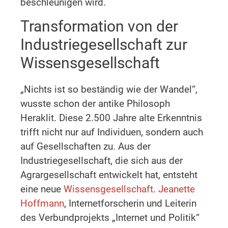
beschleunigen wird.
Transformation von der
Industriegesellschaft zur
Wissensgesellschaft
„Nichts ist so beständig wie der Wandel“,
wusste schon der antike Philosoph
Heraklit. Diese 2.500 Jahre alte Erkenntnis
trifft nicht nur auf Individuen, sondern auch
auf Gesellschaften zu. Aus der
Industriegesellschaft, die sich aus der
Agrargesellschaft entwickelt hat, entsteht
eine neue
Wissensgesellschaft
.
Jeanette
Hoffmann
, Internetforscherin und Leiterin
des Verbundprojekts „Internet und Politik“