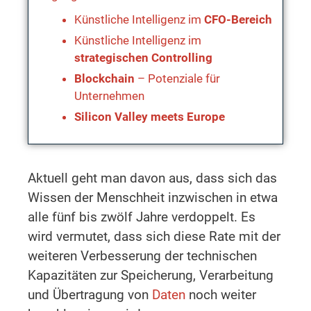
Künstliche Intelligenz im
CFO-Bereich
Künstliche Intelligenz im
strategischen Controlling
Blockchain
– Potenziale für
Unternehmen
Silicon Valley meets Europe
Aktuell geht man davon aus, dass sich das
Wissen der Menschheit inzwischen in etwa
alle fünf bis zwölf Jahre verdoppelt. Es
wird vermutet, dass sich diese Rate mit der
weiteren Verbesserung der technischen
Kapazitäten zur Speicherung, Verarbeitung
und Übertragung von
Daten
noch weiter