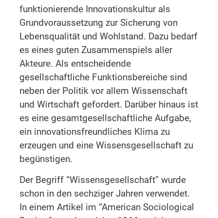
funktionierende Innovationskultur als
Grundvoraussetzung zur Sicherung von
Lebens­qualität und Wohlstand. Dazu bedarf
es eines guten Zusammenspiels aller
Akteure. Als entscheidende
gesellschaftliche Funktionsbereiche sind
neben der Politik vor allem Wissenschaft
und Wirtschaft gefor­dert. Darüber hinaus ist
es eine gesamtgesellschaftliche Aufgabe,
ein innovationsfreundliches Klima zu
erzeugen und eine Wissensgesellschaft zu
begünstigen.
Der Begriff “Wissensgesellschaft” wurde
schon in den sechziger Jahren verwendet.
In einem Artikel im “American Sociological