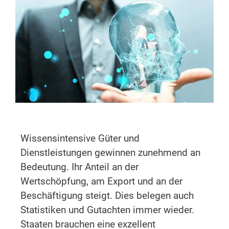
Wissensintensive Güter und
Dienstleistungen gewinnen zunehmend an
Bedeutung. Ihr Anteil an der
Wertschöpfung, am Export und an der
Beschäftigung steigt. Dies belegen auch
Statistiken und Gutachten immer wieder.
Staaten brauchen eine exzellent