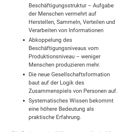
Beschäftigungsstruktur – Aufgabe
der Menschen vermehrt auf
Herstellen, Sammeln, Verteilen und
Verarbeiten von Informationen
Abkoppelung des
Beschäftigungsniveaus vom
Produktionsniveau – weniger
Menschen produzieren mehr.
Die neue Gesellschaftsformation
baut auf der Logik des
Zusammenspiels von Personen auf.
Systematisches Wissen bekommt
eine höhere Bedeutung als
praktische Erfahrung.