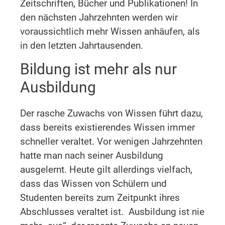
Zeitschriften, Bücher und Publikationen! In
den nächsten Jahrzehnten werden wir
voraussichtlich mehr Wissen anhäufen, als
in den letzten Jahrtausenden.
Bildung ist mehr als nur
Ausbildung
Der rasche Zuwachs von Wissen führt dazu,
dass bereits existierendes Wissen immer
schneller veraltet. Vor wenigen Jahrzehnten
hatte man nach seiner Ausbildung
ausgelernt. Heute gilt allerdings vielfach,
dass das Wissen von Schülern und
Studenten bereits zum Zeitpunkt ihres
Abschlusses veraltet ist. Ausbildung ist nie