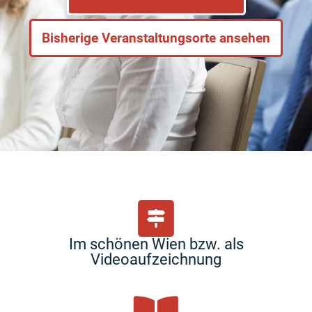
Bisherige Veranstaltungsorte ansehen
Im schönen Wien bzw. als
Videoaufzeichnung