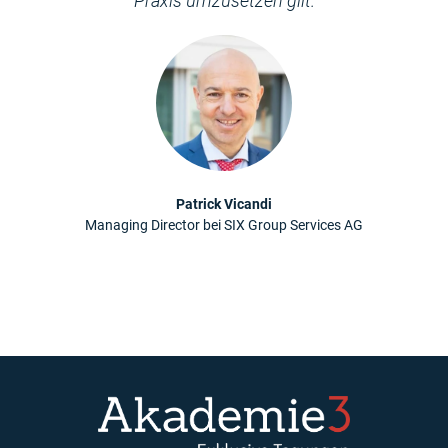
Praxis umzusetzen gilt.
Patrick Vicandi
Managing Director bei SIX Group Services AG