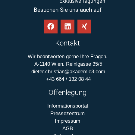
Besuchen Sie uns auch auf
Kontakt
Wir beantworten gerne Ihre Fragen.
A-1140 Wien, Reinlgasse 35/5
dieter.christian@akademie3.com
+43 664 / 132 08 44
Offenlegung
Informationsportal
Pressezentrum
Impressum
AGB