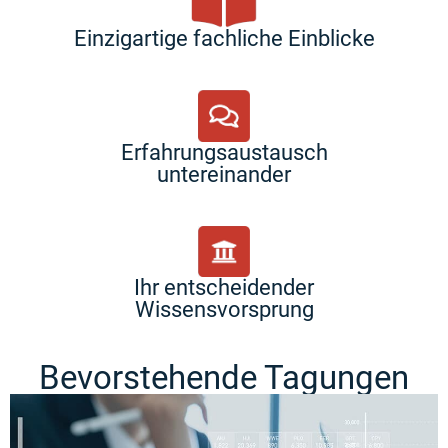
Einzigartige fachliche Einblicke
Erfahrungsaustausch
untereinander
Ihr entscheidender
Wissensvorsprung
Bevorstehende Tagungen