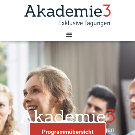
Programmübersicht