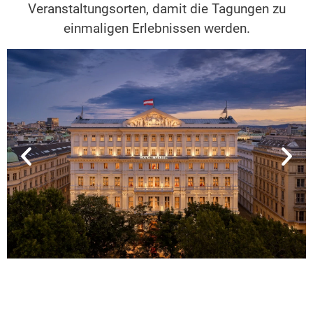
Veranstaltungsorten, damit die Tagungen zu
Zur Tagung
einmaligen Erlebnissen werden.