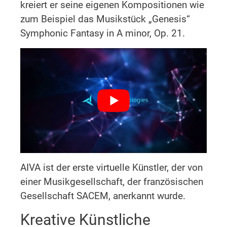
kreiert er seine eigenen Kompositionen wie
zum Beispiel das Musikstück „Genesis“
Symphonic Fantasy in A minor, Op. 21.
AIVA ist der erste virtuelle Künstler, der von
einer Musikgesellschaft, der französischen
Gesellschaft SACEM, anerkannt wurde.
Kreative Künstliche