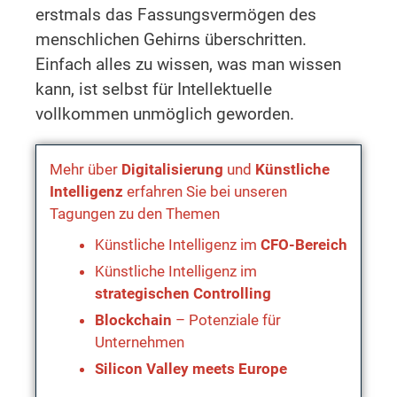
erstmals das Fassungsvermögen des
menschlichen Gehirns überschritten.
Einfach alles zu wissen, was man wissen
kann, ist selbst für Intellektuelle
vollkommen unmöglich geworden.
Mehr über
Digitalisierung
und
Künstliche
Intelligenz
erfahren Sie bei unseren
Tagungen zu den Themen
Künstliche Intelligenz im
CFO-Bereich
Künstliche Intelligenz im
strategischen Controlling
Blockchain
– Potenziale für
Unternehmen
Silicon Valley meets Europe