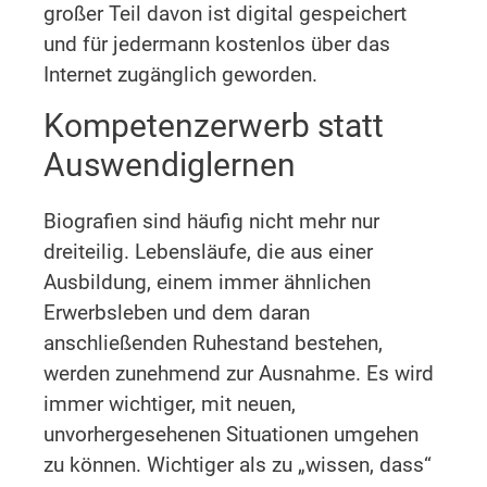
großer Teil davon ist digital gespeichert
und für jedermann kostenlos über das
Internet zugänglich geworden.
Kompetenzerwerb statt
Auswendiglernen
Biografien sind häufig nicht mehr nur
dreiteilig. Lebensläufe, die aus einer
Ausbildung, einem immer ähnlichen
Erwerbsleben und dem daran
anschließenden Ruhestand bestehen,
werden zunehmend zur Ausnahme. Es wird
immer wichtiger, mit neuen,
unvorhergesehenen Situationen umgehen
zu können. Wichtiger als zu „wissen, dass“