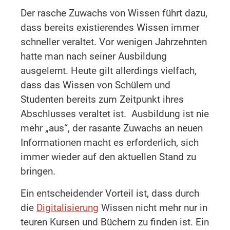
Der rasche Zuwachs von Wissen führt dazu,
dass bereits existierendes Wissen immer
schneller veraltet. Vor wenigen Jahrzehnten
hatte man nach seiner Ausbildung
ausgelernt. Heute gilt allerdings vielfach,
dass das Wissen von Schülern und
Studenten bereits zum Zeitpunkt ihres
Abschlusses veraltet ist. Ausbildung ist nie
mehr „aus“, der rasante Zuwachs an neuen
Informationen macht es erforderlich, sich
immer wieder auf den aktuellen Stand zu
bringen.
Ein entscheidender Vorteil ist, dass durch
die
Digitalisierung
Wissen nicht mehr nur in
teuren Kursen und Büchern zu finden ist. Ein