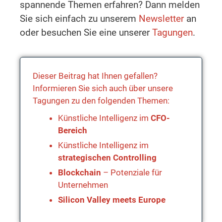
spannende Themen erfahren? Dann melden
Sie sich einfach zu unserem
Newsletter
an
oder besuchen Sie eine unserer
Tagungen
.
Dieser Beitrag hat Ihnen gefallen?
Informieren Sie sich auch über unsere
Tagungen zu den folgenden Themen:
Künstliche Intelligenz im
CFO-
Bereich
Künstliche Intelligenz im
strategischen Controlling
Blockchain
– Potenziale für
Unternehmen
Silicon Valley meets Europe