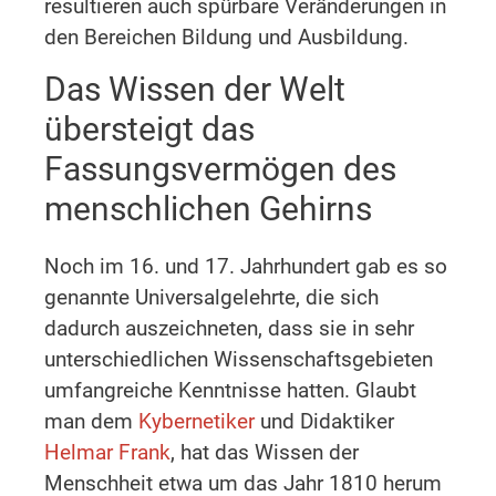
resultieren auch spürbare Veränderungen in
den Bereichen Bildung und Ausbildung.
Das Wissen der Welt
übersteigt das
Fassungsvermögen des
menschlichen Gehirns
Noch im 16. und 17. Jahrhundert gab es so
genannte Universalgelehrte, die sich
dadurch auszeichneten, dass sie in sehr
unterschiedlichen Wissenschaftsgebieten
umfangreiche Kenntnisse hatten. Glaubt
man dem
Kybernetiker
und Didaktiker
Helmar Frank
, hat das Wissen der
Menschheit etwa um das Jahr 1810 herum