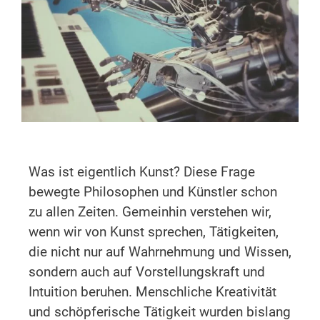
Was ist eigentlich Kunst? Diese Frage
bewegte Philosophen und Künstler schon
zu allen Zeiten. Gemeinhin verstehen wir,
wenn wir von Kunst sprechen, Tätigkeiten,
die nicht nur auf Wahrnehmung und Wissen,
sondern auch auf Vorstellungskraft und
Intuition beruhen. Menschliche Kreativität
und schöpferische Tätigkeit wurden bislang