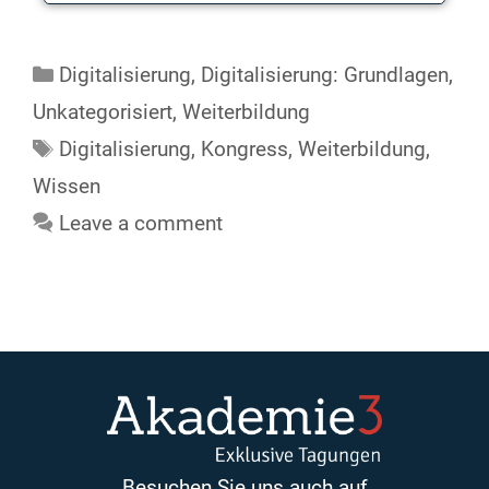
Digitalisierung
,
Digitalisierung: Grundlagen
,
Unkategorisiert
,
Weiterbildung
Digitalisierung
,
Kongress
,
Weiterbildung
,
Wissen
Leave a comment
Besuchen Sie uns auch auf