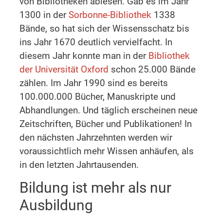
von Bibliotheken ablesen. Gab es im Jahr
1300 in der
Sorbonne-Bibliothek
1338
Bände, so hat sich der Wissensschatz bis
ins Jahr 1670 deutlich vervielfacht. In
diesem Jahr konnte man in der
Bibliothek
der Universität Oxford
schon 25.000 Bände
zählen. Im Jahr 1990 sind es bereits
100.000.000 Bücher, Manuskripte und
Abhandlungen. Und täglich erscheinen neue
Zeitschriften, Bücher und Publikationen! In
den nächsten Jahrzehnten werden wir
voraussichtlich mehr Wissen anhäufen, als
in den letzten Jahrtausenden.
Bildung ist mehr als nur
Ausbildung