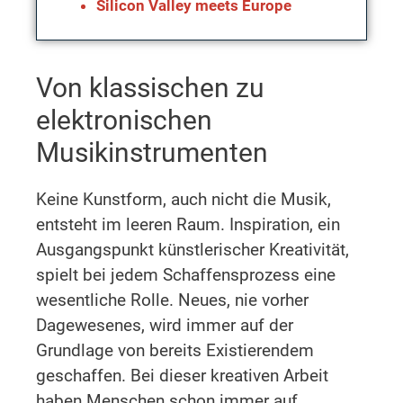
Silicon Valley meets Europe
Von klassischen zu
elektronischen
Musikinstrumenten
Keine Kunstform, auch nicht die Musik,
entsteht im leeren Raum. Inspiration, ein
Ausgangspunkt künstlerischer Kreativität,
spielt bei jedem Schaffensprozess eine
wesentliche Rolle. Neues, nie vorher
Dagewesenes, wird immer auf der
Grundlage von bereits Existierendem
geschaffen. Bei dieser kreativen Arbeit
haben Menschen schon immer auf