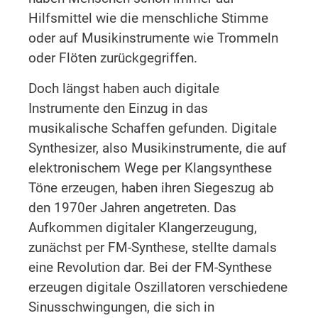
Hilfsmittel wie die menschliche Stimme
oder auf Musikinstrumente wie Trommeln
oder Flöten zurückgegriffen.
Doch längst haben auch digitale
Instrumente den Einzug in das
musikalische Schaffen gefunden. Digitale
Synthesizer, also Musikinstrumente, die auf
elektronischem Wege per Klangsynthese
Töne erzeugen, haben ihren Siegeszug ab
den 1970er Jahren angetreten. Das
Aufkommen digitaler Klangerzeugung,
zunächst per FM-Synthese, stellte damals
eine Revolution dar. Bei der FM-Synthese
erzeugen digitale Oszillatoren verschiedene
Sinusschwingungen, die sich in