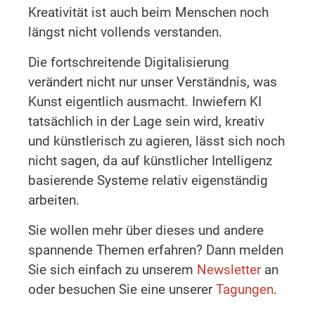
Kreativität ist auch beim Menschen noch
längst nicht vollends verstanden.
Die fortschreitende Digitalisierung
verändert nicht nur unser Verständnis, was
Kunst eigentlich ausmacht. Inwiefern KI
tatsächlich in der Lage sein wird, kreativ
und künstlerisch zu agieren, lässt sich noch
nicht sagen, da auf künstlicher Intelligenz
basierende Systeme relativ eigenständig
arbeiten.
Sie wollen mehr über dieses und andere
spannende Themen erfahren? Dann melden
Sie sich einfach zu unserem
Newsletter
an
oder besuchen Sie eine unserer
Tagungen
.