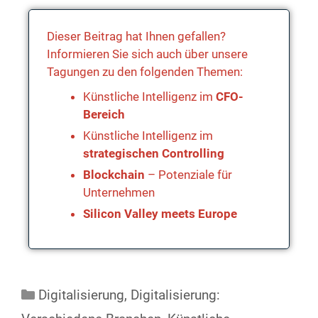
Dieser Beitrag hat Ihnen gefallen?
Informieren Sie sich auch über unsere
Tagungen zu den folgenden Themen:
Künstliche Intelligenz im
CFO-
Bereich
Künstliche Intelligenz im
strategischen Controlling
Blockchain
– Potenziale für
Unternehmen
Silicon Valley meets Europe
Digitalisierung
,
Digitalisierung: