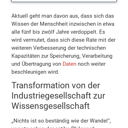
Aktuell geht man davon aus, dass sich das
Wissen der Menschheit inzwischen in etwa
alle fünf bis zwölf Jahre verdoppelt. Es
wird vermutet, dass sich diese Rate mit der
weiteren Verbesserung der technischen
Kapazitäten zur Speicherung, Verarbeitung
und Übertragung von
Daten
noch weiter
beschleunigen wird.
Transformation von der
Industriegesellschaft zur
Wissensgesellschaft
„Nichts ist so beständig wie der Wandel“,