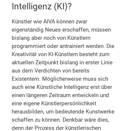
Intelligenz (KI)?
Künstler wie AIVA können zwar
eigenständig Neues erschaffen, müssen
bislang aber noch von Künstlern
programmiert oder antrainiert werden. Die
Kreativität von KI-Künstlern besteht zum
aktuellen Zeitpunkt bislang in erster Linie
aus dem Verdichten von bereits
Existentem. Möglicherweise muss sich
auch eine Künstliche Intelligenz erst über
einen längeren Zeitraum entwickeln und
eine eigene Künstlerpersönlichkeit
herausbilden, um bedeutende Kunstwerke
schaffen zu können. Denkbar wäre dies,
denn der Prozess der künstlerischen