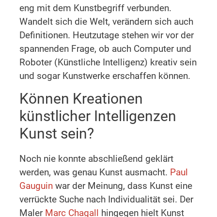
eng mit dem Kunstbegriff verbunden.
Wandelt sich die Welt, verändern sich auch
Definitionen. Heutzutage stehen wir vor der
spannenden Frage, ob auch Computer und
Roboter (Künstliche Intelligenz) kreativ sein
und sogar Kunstwerke erschaffen können.
Können Kreationen
künstlicher Intelligenzen
Kunst sein?
Noch nie konnte abschließend geklärt
werden, was genau Kunst ausmacht.
Paul
Gauguin
war der Meinung, dass Kunst eine
verrückte Suche nach Individualität sei. Der
Maler
Marc Chagall
hingegen hielt Kunst