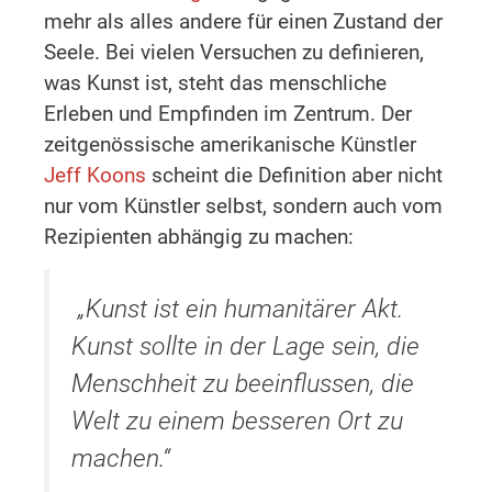
mehr als alles andere für einen Zustand der
Seele. Bei vielen Versuchen zu definieren,
was Kunst ist, steht das menschliche
Erleben und Empfinden im Zentrum. Der
zeitgenössische amerikanische Künstler
Jeff Koons
scheint die Definition aber nicht
nur vom Künstler selbst, sondern auch vom
Rezipienten abhängig zu machen:
„Kunst ist ein humanitärer Akt.
Kunst sollte in der Lage sein, die
Menschheit zu beeinflussen, die
Welt zu einem besseren Ort zu
machen.“