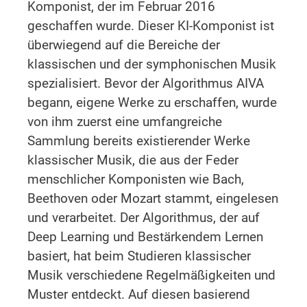
Komponist, der im Februar 2016
geschaffen wurde. Dieser KI-Komponist ist
überwiegend auf die Bereiche der
klassischen und der symphonischen Musik
spezialisiert. Bevor der Algorithmus AIVA
begann, eigene Werke zu erschaffen, wurde
von ihm zuerst eine umfangreiche
Sammlung bereits existierender Werke
klassischer Musik, die aus der Feder
menschlicher Komponisten wie Bach,
Beethoven oder Mozart stammt, eingelesen
und verarbeitet. Der Algorithmus, der auf
Deep Learning und Bestärkendem Lernen
basiert, hat beim Studieren klassischer
Musik verschiedene Regelmäßigkeiten und
Muster entdeckt. Auf diesen basierend