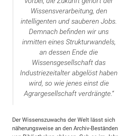
vorbei, die Zukunft gehört der
Wissensverarbeitung, den
intelligenten und sauberen Jobs.
Demnach befinden wir uns
inmitten eines Strukturwandels,
an dessen Ende die
Wissensgesellschaft das
Industriezeitalter abgelöst haben
wird, so wie jenes einst die
Agrargesellschaft verdrängte.“
Der Wissenszuwachs der Welt lässt sich
näherungsweise an den Archiv-Beständen