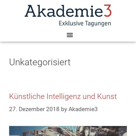
Unkategorisiert
Künstliche Intelligenz und Kunst
27. Dezember 2018
by
Akademie3