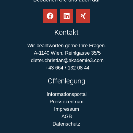
Kontakt
Wir beantworten gerne Ihre Fragen.
A-1140 Wien, Reinlgasse 35/5
dieter.christian@akademie3.com
+43 664 / 132 08 44
Offenlegung
Informationsportal
Pressezentrum
Impressum
AGB
Datenschutz