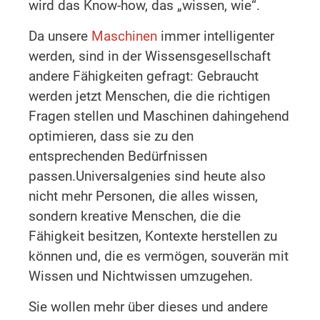
wird das Know-how, das „wissen, wie“.
Da unsere
Maschinen
immer intelligenter
werden, sind in der Wissensgesellschaft
andere Fähigkeiten gefragt: Gebraucht
werden jetzt Menschen, die die richtigen
Fragen stellen und Maschinen dahingehend
optimieren, dass sie zu den
entsprechenden Bedürfnissen
passen.Universalgenies sind heute also
nicht mehr Personen, die alles wissen,
sondern kreative Menschen, die die
Fähigkeit besitzen, Kontexte herstellen zu
können und, die es vermögen, souverän mit
Wissen und Nichtwissen umzugehen.
Sie wollen mehr über dieses und andere