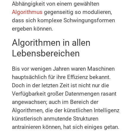
Abhängigkeit von einem gewählten
Algorithmus
gegenseitig so modulieren,
dass sich komplexe Schwingungsformen
ergeben können.
Algorithmen in allen
Lebensbereichen
Bis vor wenigen Jahren waren Maschinen
hauptsächlich für ihre Effizienz bekannt.
Doch in der letzten Zeit ist nicht nur die
Verfügbarkeit großer Datenmengen rasant
angewachsen; auch im Bereich der
Algorithmen, die der künstlichen Intelligenz
künstlerisch anmutende Strukturen
antrainieren können, hat sich einiges getan.