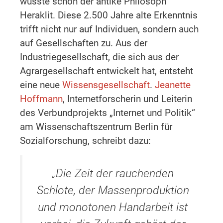
wusste schon der antike Philosoph
Heraklit. Diese 2.500 Jahre alte Erkenntnis
trifft nicht nur auf Individuen, sondern auch
auf Gesellschaften zu. Aus der
Industriegesellschaft, die sich aus der
Agrargesellschaft entwickelt hat, entsteht
eine neue
Wissensgesellschaft
.
Jeanette
Hoffmann
, Internetforscherin und Leiterin
des Verbundprojekts „Internet und Politik“
am Wissenschaftszentrum Berlin für
Sozialforschung, schreibt dazu:
„Die Zeit der rauchenden
Schlote, der Massenproduktion
und monotonen Handarbeit ist