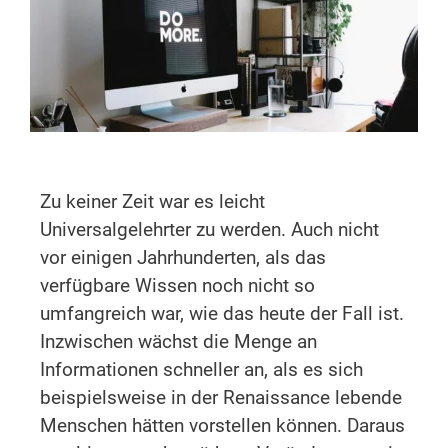
Zu keiner Zeit war es leicht
Universalgelehrter zu werden. Auch nicht
vor einigen Jahrhunderten, als das
verfügbare Wissen noch nicht so
umfangreich war, wie das heute der Fall ist.
Inzwischen wächst die Menge an
Informationen schneller an, als es sich
beispielsweise in der Renaissance lebende
Menschen hätten vorstellen können. Daraus