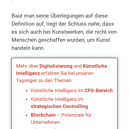
Baut man seine Überlegungen auf diese
Definition auf, liegt der Schluss nahe, dass
es sich auch bei Kunstwerken, die nicht von
Menschen geschaffen wurden, um Kunst
handeln kann.
Mehr über
Digitalisierung
und
Künstliche
Intelligenz
erfahren Sie bei unseren
Tagungen zu den Themen
Künstliche Intelligenz im
CFO-Bereich
Künstliche Intelligenz im
strategischen Controlling
Blockchain
– Potenziale für
Unternehmen