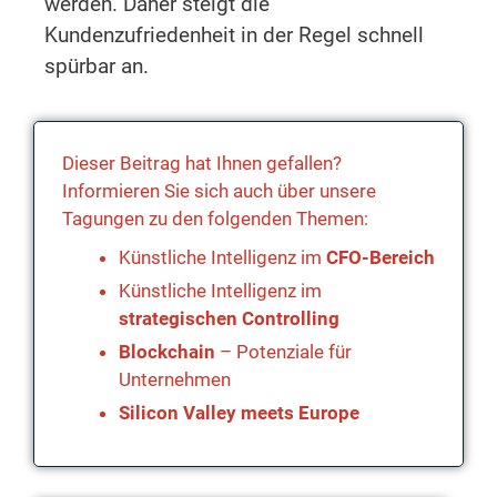
werden. Daher steigt die
Kundenzufriedenheit in der Regel schnell
spürbar an.
Dieser Beitrag hat Ihnen gefallen?
Informieren Sie sich auch über unsere
Tagungen zu den folgenden Themen:
Künstliche Intelligenz im
CFO-Bereich
Künstliche Intelligenz im
strategischen Controlling
Blockchain
– Potenziale für
Unternehmen
Silicon Valley meets Europe