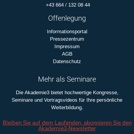
+43 664 / 132 08 44
Offenlegung
Informationsportal
Pressezentrum
Impressum
AGB
Datenschutz
Mehr als Seminare
Die Akademie3 bietet hochwertige Kongresse,
Seminare und Vortragsvideos für Ihre persönliche
Weiterbildung.
Bleiben Sie auf dem Laufenden, abonnieren Sie den
Akademie3-Newsletter