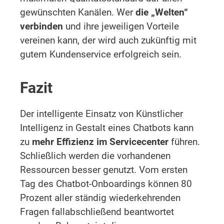
gewünschten Kanälen. Wer
die „Welten“
verbinden
und ihre jeweiligen Vorteile
vereinen kann, der wird auch zukünftig mit
gutem Kundenservice erfolgreich sein.
Fazit
Der intelligente Einsatz von Künstlicher
Intelligenz in Gestalt eines Chatbots kann
zu
mehr Effizienz im Servicecenter
führen.
Schließlich werden die vorhandenen
Ressourcen besser genutzt. Vom ersten
Tag des Chatbot-Onboardings können 80
Prozent aller ständig wiederkehrenden
Fragen fallabschließend beantwortet