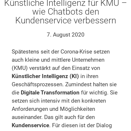
Künstliche Intelligenz für KMU –
wie Chatbots den
Kundenservice verbessern
7. August 2020
Spätestens seit der Corona-Krise setzen
auch kleine und mittlere Unternehmen
(KMU) verstärkt auf den Einsatz von
Künstlicher Intelligenz (KI)
in ihren
Geschäftsprozessen. Zumindest halten sie
die
Digitale Transformation
für wichtig. Sie
setzen sich intensiv mit den konkreten
Anforderungen und Möglichkeiten
auseinander. Das gilt auch für den
Kundenservice
. Für diesen ist der Dialog