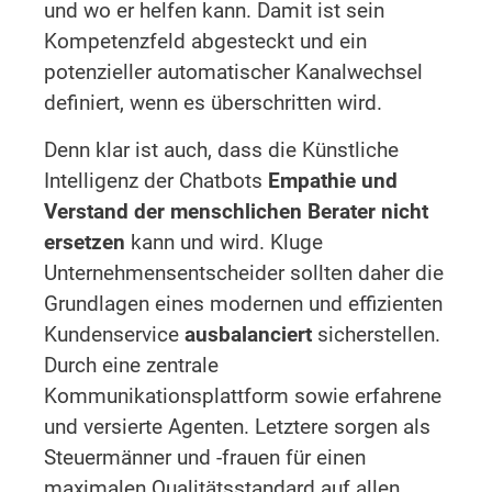
und wo er helfen kann. Damit ist sein
Kompetenzfeld abgesteckt und ein
potenzieller automatischer Kanalwechsel
definiert, wenn es überschritten wird.
Denn klar ist auch, dass die Künstliche
Intelligenz der Chatbots
Empathie und
Verstand der menschlichen Berater nicht
ersetzen
kann und wird. Kluge
Unternehmensentscheider sollten daher die
Grundlagen eines modernen und effizienten
Kundenservice
ausbalanciert
sicherstellen.
Durch eine zentrale
Kommunikationsplattform sowie erfahrene
und versierte Agenten. Letztere sorgen als
Steuermänner und -frauen für einen
maximalen Qualitätsstandard auf allen