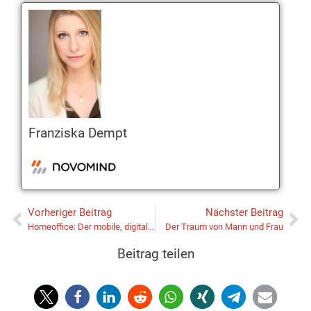
Franziska Dempt
Vorheriger Beitrag
Nächster Beitrag
Homeoffice: Der mobile, digitale Arbeitsplatz
Der Traum von Mann und Frau
Beitrag teilen