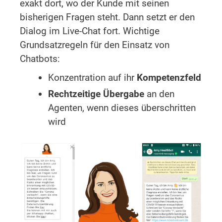
exakt dort, wo der Kunde mit seinen
bisherigen Fragen steht. Dann setzt er den
Dialog im Live-Chat fort. Wichtige
Grundsatzregeln für den Einsatz von
Chatbots:
Konzentration auf ihr
Kompetenzfeld
Rechtzeitige Übergabe
an den
Agenten, wenn dieses überschritten
wird