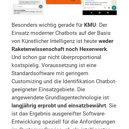
Besonders wichtig gerade für
KMU
: Der
Einsatz moderner Chatbots auf der Basis
von Künstlicher Intelligenz ist heute
weder
Raketenwissenschaft noch Hexenwerk
.
Und schon gar nicht überproportional
kostspielig. Voraussetzung ist eine
Standardsoftware mit geringem
Customizing und die Identifikation Chatbot-
geeigneter Einsatzgebiete. Die
angewendete Grundlagentechnologie ist
langjährig erprobt und einsatzbewährt
. Sie
ist das Ergebnis ausgereifter Software-
Entwicklung speziell für die Anforderungen