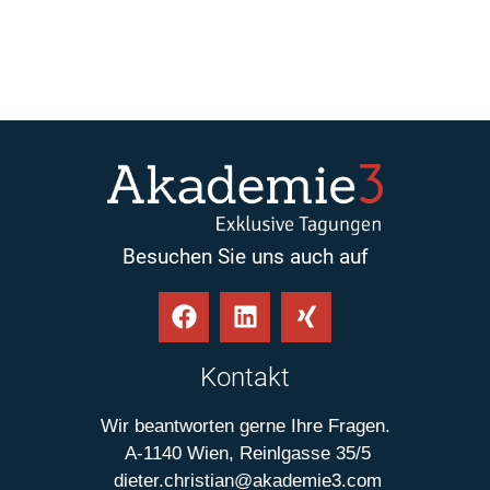
Besuchen Sie uns auch auf
Kontakt
Wir beantworten gerne Ihre Fragen.
A-1140 Wien, Reinlgasse 35/5
dieter.christian@akademie3.com