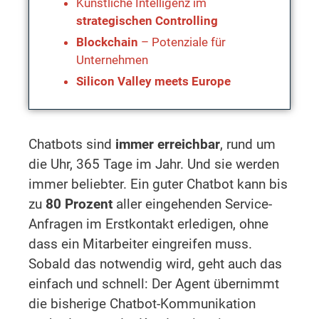
Künstliche Intelligenz im
strategischen Controlling
Blockchain
– Potenziale für
Unternehmen
Silicon Valley meets Europe
Chatbots sind
immer erreichbar
, rund um
die Uhr, 365 Tage im Jahr. Und sie werden
immer beliebter. Ein guter Chatbot kann bis
zu
80 Prozent
aller eingehenden Service-
Anfragen im Erstkontakt erledigen, ohne
dass ein Mitarbeiter eingreifen muss.
Sobald das notwendig wird, geht auch das
einfach und schnell: Der Agent übernimmt
die bisherige Chatbot-Kommunikation