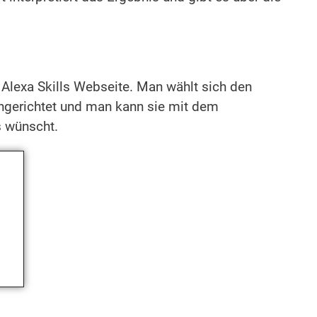
Alexa Skills Webseite. Man wählt sich den
eingerichtet und man kann sie mit dem
s wünscht.