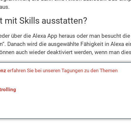
aus.
 mit Skills ausstatten?
der über die Alexa App heraus oder man besucht die 
ren“. Danach wird die ausgewählte Fähigkeit in Alexa 
 können auch wieder deaktiviert werden, wenn man die
enz
erfahren Sie bei unseren Tagungen zu den Themen
rolling