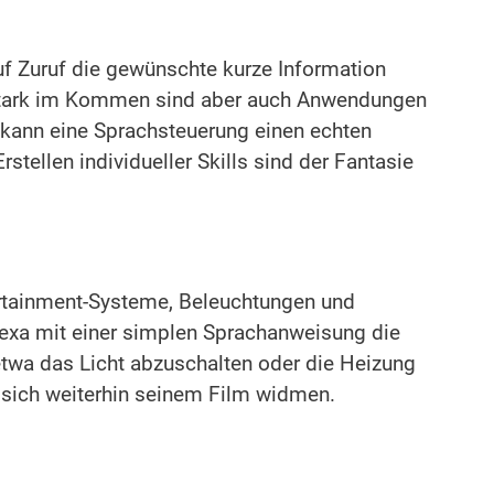
uf Zuruf die gewünschte kurze Information
. Stark im Kommen sind aber auch Anwendungen
 kann eine Sprachsteuerung einen echten
ellen individueller Skills sind der Fantasie
ertainment-Systeme, Beleuchtungen und
exa mit einer simplen Sprachanweisung die
etwa das Licht abzuschalten oder die Heizung
sich weiterhin seinem Film widmen.