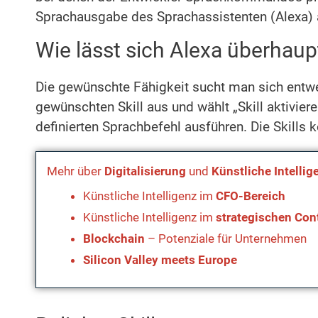
Sprachausgabe des Sprachassistenten (Alexa) 
Wie lässt sich Alexa überhaupt
Die gewünschte Fähigkeit sucht man sich entwe
gewünschten Skill aus und wählt „Skill aktivie
definierten Sprachbefehl ausführen. Die Skills
Mehr über
Digitalisierung
und
Künstliche Intellig
Künstliche Intelligenz im
CFO-Bereich
Künstliche Intelligenz im
strategischen Cont
Blockchain
– Potenziale für Unternehmen
Silicon Valley meets Europe