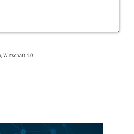
n
,
Wirtschaft 4.0