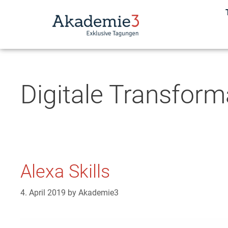
Digitale Transform
Alexa Skills
4. April 2019
by
Akademie3