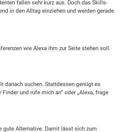
tenten fallen sehr kurz aus. Doch das Skills-
end in den Alltag einziehen und werden gerade
ferenzen wie Alexa ihm zur Seite stehen soll.
elt danach suchen. Stattdessen genügt es
 Finder und rufe mich an“ oder „Alexa, frage
gute Alternative. Damit lässt sich zum