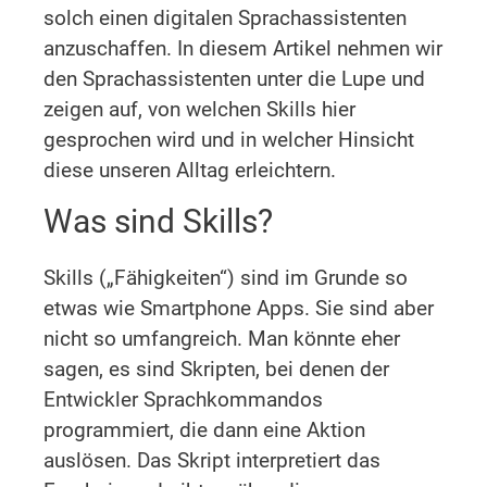
solch einen digitalen Sprachassistenten
anzuschaffen. In diesem Artikel nehmen wir
den Sprachassistenten unter die Lupe und
zeigen auf, von welchen Skills hier
gesprochen wird und in welcher Hinsicht
diese unseren Alltag erleichtern.
Was sind Skills?
Skills („Fähigkeiten“) sind im Grunde so
etwas wie Smartphone Apps. Sie sind aber
nicht so umfangreich. Man könnte eher
sagen, es sind Skripten, bei denen der
Entwickler Sprachkommandos
programmiert, die dann eine Aktion
auslösen. Das Skript interpretiert das