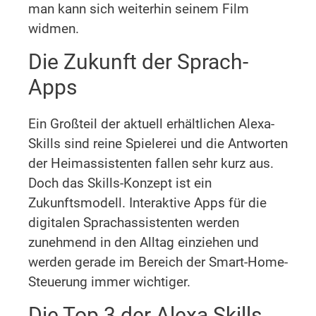
man kann sich weiterhin seinem Film
widmen.
Die Zukunft der Sprach-
Apps
Ein Großteil der aktuell erhältlichen Alexa-
Skills sind reine Spielerei und die Antworten
der Heimassistenten fallen sehr kurz aus.
Doch das Skills-Konzept ist ein
Zukunftsmodell. Interaktive Apps für die
digitalen Sprachassistenten werden
zunehmend in den Alltag einziehen und
werden gerade im Bereich der Smart-Home-
Steuerung immer wichtiger.
Die Top 3 der Alexa Skills