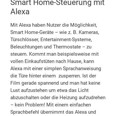
Smart Home-Steuerung mit
Alexa
Mit Alexa haben Nutzer die Möglichkeit,
Smart Home-Geräte – wie z. B. Kameras,
Türschlösser, Entertainment-Systeme,
Beleuchtungen und Thermostate – zu
steuern. Kommt man beispielsweise mit
vollen Einkaufstüten nach Hause, kann
Alexa mit einer simplen Sprachanweisung
die Türe hinter einem zusperren. Ist der
Film gerade spannend und man hat keine
Lust aufzustehen um etwa das Licht
abzuschalten oder die Heizung aufzudrehen
– kein Problem! Mit einem einfachen
Sprachbefehl übernimmt das Alexa und