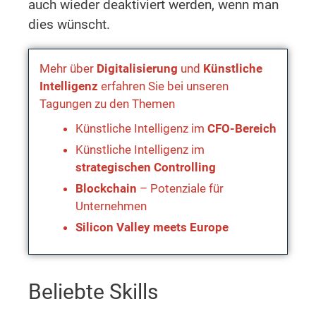
auch wieder deaktiviert werden, wenn man
dies wünscht.
Mehr über
Digitalisierung
und
Künstliche
Intelligenz
erfahren Sie bei unseren
Tagungen zu den Themen
Künstliche Intelligenz im
CFO-Bereich
Künstliche Intelligenz im
strategischen Controlling
Blockchain
– Potenziale für
Unternehmen
Silicon Valley meets Europe
Beliebte Skills