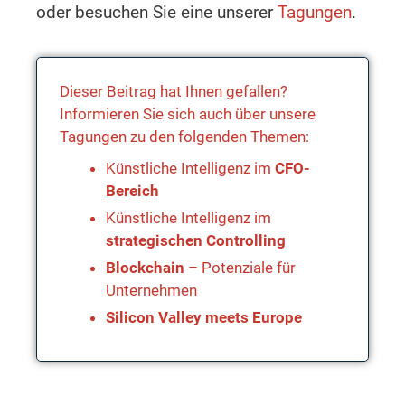
oder besuchen Sie eine unserer
Tagungen
.
Dieser Beitrag hat Ihnen gefallen?
Informieren Sie sich auch über unsere
Tagungen zu den folgenden Themen:
Künstliche Intelligenz im
CFO-
Bereich
Künstliche Intelligenz im
strategischen Controlling
Blockchain
– Potenziale für
Unternehmen
Silicon Valley meets Europe