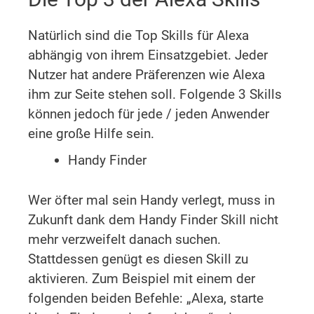
Natürlich sind die Top Skills für Alexa
abhängig von ihrem Einsatzgebiet. Jeder
Nutzer hat andere Präferenzen wie Alexa
ihm zur Seite stehen soll. Folgende 3 Skills
können jedoch für jede / jeden Anwender
eine große Hilfe sein.
Handy Finder
Wer öfter mal sein Handy verlegt, muss in
Zukunft dank dem Handy Finder Skill nicht
mehr verzweifelt danach suchen.
Stattdessen genügt es diesen Skill zu
aktivieren. Zum Beispiel mit einem der
folgenden beiden Befehle: „Alexa, starte