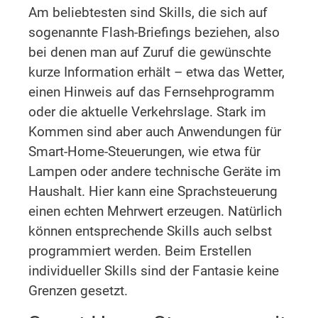
Am beliebtesten sind Skills, die sich auf
sogenannte Flash-Briefings beziehen, also
bei denen man auf Zuruf die gewünschte
kurze Information erhält – etwa das Wetter,
einen Hinweis auf das Fernsehprogramm
oder die aktuelle Verkehrslage. Stark im
Kommen sind aber auch Anwendungen für
Smart-Home-Steuerungen, wie etwa für
Lampen oder andere technische Geräte im
Haushalt. Hier kann eine Sprachsteuerung
einen echten Mehrwert erzeugen. Natürlich
können entsprechende Skills auch selbst
programmiert werden. Beim Erstellen
individueller Skills sind der Fantasie keine
Grenzen gesetzt.