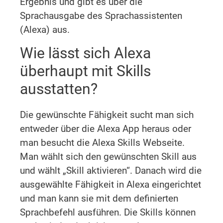
Ergebnis und gibt es über die
Sprachausgabe des Sprachassistenten
(Alexa) aus.
Wie lässt sich Alexa
überhaupt mit Skills
ausstatten?
Die gewünschte Fähigkeit sucht man sich
entweder über die Alexa App heraus oder
man besucht die Alexa Skills Webseite.
Man wählt sich den gewünschten Skill aus
und wählt „Skill aktivieren“. Danach wird die
ausgewählte Fähigkeit in Alexa eingerichtet
und man kann sie mit dem definierten
Sprachbefehl ausführen. Die Skills können