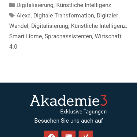
Digitalisierung
,
Künstliche Intelligenz
Alexa
,
Digitale Transformation
,
Digitaler
Wandel
,
Digitalisierung
,
Künstliche Intelligenz
,
Smart Home
,
Sprachassistenten
,
Wirtschaft
4.0
Besuchen Sie uns auch auf