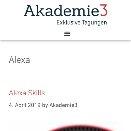
Alexa
Alexa Skills
4. April 2019
by
Akademie3