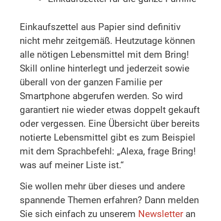
Einkaufszettel aus Papier sind definitiv
nicht mehr zeitgemäß. Heutzutage können
alle nötigen Lebensmittel mit dem Bring!
Skill online hinterlegt und jederzeit sowie
überall von der ganzen Familie per
Smartphone abgerufen werden. So wird
garantiert nie wieder etwas doppelt gekauft
oder vergessen. Eine Übersicht über bereits
notierte Lebensmittel gibt es zum Beispiel
mit dem Sprachbefehl: „Alexa, frage Bring!
was auf meiner Liste ist.“
Sie wollen mehr über dieses und andere
spannende Themen erfahren? Dann melden
Sie sich einfach zu unserem
Newsletter
an