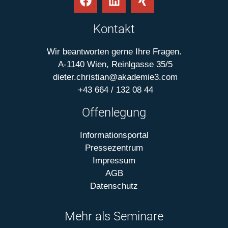
Kontakt
Wir beantworten gerne Ihre Fragen.
A-1140 Wien, Reinlgasse 35/5
dieter.christian@akademie3.com
+43 664 / 132 08 44
Offenlegung
Informationsportal
Pressezentrum
Impressum
AGB
Datenschutz
Mehr als Seminare