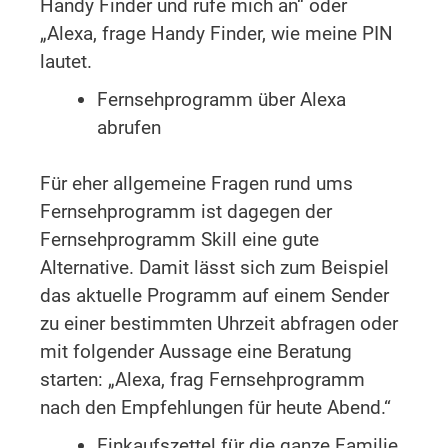
Handy Finder und rufe mich an“ oder
„Alexa, frage Handy Finder, wie meine PIN
lautet.
Fernsehprogramm über Alexa
abrufen
Für eher allgemeine Fragen rund ums
Fernsehprogramm ist dagegen der
Fernsehprogramm Skill eine gute
Alternative. Damit lässt sich zum Beispiel
das aktuelle Programm auf einem Sender
zu einer bestimmten Uhrzeit abfragen oder
mit folgender Aussage eine Beratung
starten: „Alexa, frag Fernsehprogramm
nach den Empfehlungen für heute Abend.“
Einkaufszettel für die ganze Familie