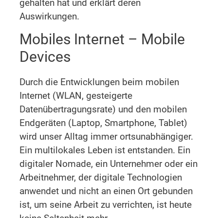
gehalten hat und erklärt deren
Auswirkungen.
Mobiles Internet – Mobile
Devices
Durch die Entwicklungen beim mobilen
Internet (WLAN, gesteigerte
Datenübertragungsrate) und den mobilen
Endgeräten (Laptop, Smartphone, Tablet)
wird unser Alltag immer ortsunabhängiger.
Ein multilokales Leben ist entstanden. Ein
digitaler Nomade, ein Unternehmer oder ein
Arbeitnehmer, der digitale Technologien
anwendet und nicht an einen Ort gebunden
ist, um seine Arbeit zu verrichten, ist heute