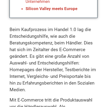
Unternehmen
Silicon Valley meets Europe
Beim Kaufprozess im Handel 1.0 lag die
Entscheidungshilfe, wie auch die
Beratungskompetenz, beim Händler. Dies
hat sich im Zeitalter des E-Commerce
geändert. Es gibt eine große Anzahl von
Auswahl- und Entscheidungshilfen:
Homepages der Hersteller, Testberichte im
Internet, Vergleichs- und Preisportale bis
hin zu Erfahrungsberichten in den Sozialen
Medien.
Mit E-Commerce tritt die Produktauswahl
vor die Händlerauswahl. Als