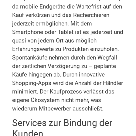
da mobile Endgeräte die Wartefrist auf den
Kauf verkürzen und das Recherchieren
jederzeit ermöglichen. Mit dem
Smartphone oder Tablet ist es jederzeit und
quasi von jedem Ort aus möglich
Erfahrungswerte zu Produkten einzuholen.
Spontankäufe nehmen durch den Wegfall
der zeitlichen Verzögerung zu – geplante
Käufe hingegen ab. Durch innovative
Shopping-Apps wird die Anzahl der Händler
minimiert. Der Kaufprozess verlässt das
eigene Ökosystem nicht mehr, was
wiederum Mitbewerber ausschließt.
Services zur Bindung der
Kunden