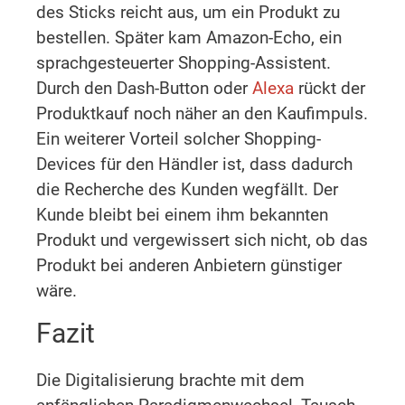
des Sticks reicht aus, um ein Produkt zu
bestellen. Später kam Amazon-Echo, ein
sprachgesteuerter Shopping-Assistent.
Durch den Dash-Button oder
Alexa
rückt der
Produktkauf noch näher an den Kaufimpuls.
Ein weiterer Vorteil solcher Shopping-
Devices für den Händler ist, dass dadurch
die Recherche des Kunden wegfällt. Der
Kunde bleibt bei einem ihm bekannten
Produkt und vergewissert sich nicht, ob das
Produkt bei anderen Anbietern günstiger
wäre.
Fazit
Die Digitalisierung brachte mit dem