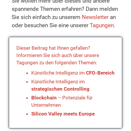
Sie wollen mehr über dieses und andere
spannende Themen erfahren? Dann melden
Sie sich einfach zu unserem
Newsletter
an
oder besuchen Sie eine unserer
Tagungen
.
Dieser Beitrag hat Ihnen gefallen?
Informieren Sie sich auch über unsere
Tagungen zu den folgenden Themen:
Künstliche Intelligenz im
CFO-Bereich
Künstliche Intelligenz im
strategischen Controlling
Blockchain
– Potenziale für
Unternehmen
Silicon Valley meets Europe