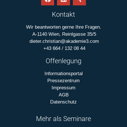
Kontakt
Wir beantworten gerne Ihre Fragen.
A-1140 Wien, Reinlgasse 35/5
dieter.christian@akademie3.com
+43 664 / 132 08 44
Offenlegung
Informationsportal
Pressezentrum
Impressum
AGB
Datenschutz
Mehr als Seminare