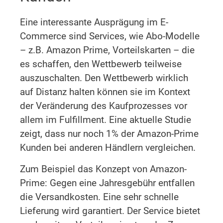
Eine interessante Ausprägung im E-
Commerce sind Services, wie Abo-Modelle
– z.B. Amazon Prime, Vorteilskarten – die
es schaffen, den Wettbewerb teilweise
auszuschalten. Den Wettbewerb wirklich
auf Distanz halten können sie im Kontext
der Veränderung des Kaufprozesses vor
allem im Fulfillment. Eine aktuelle Studie
zeigt, dass nur noch 1% der Amazon-Prime
Kunden bei anderen Händlern vergleichen.
Zum Beispiel das Konzept von Amazon-
Prime: Gegen eine Jahresgebühr entfallen
die Versandkosten. Eine sehr schnelle
Lieferung wird garantiert. Der Service bietet