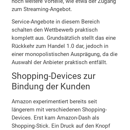
noch weitere Vorteile, wie etwa der Zugang
zum Streaming-Angebot.
Service-Angebote in diesem Bereich
schalten den Wettbewerb praktisch
komplett aus. Grundsätzlich stellt das eine
Rückkehr zum Handel 1.0 dar, jedoch in
einer monopolistischen Ausprägung, da die
Auswahl der Anbieter praktisch entfällt.
Shopping-Devices zur
Bindung der Kunden
Amazon experimentiert bereits seit
längerem mit verschiedenen Shopping-
Devices. Erst kam Amazon-Dash als
Shopping-Stick. Ein Druck auf den Knopf