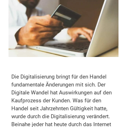
Die Digitalisierung bringt für den Handel
fundamentale Änderungen mit sich. Der
Digitale Wandel hat Auswirkungen auf den
Kaufprozess der Kunden. Was für den
Handel seit Jahrzehnten Gültigkeit hatte,
wurde durch die Digitalisierung verändert.
Beinahe jeder hat heute durch das Internet