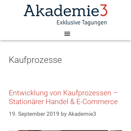
Kaufprozesse
Entwicklung von Kaufprozessen –
Stationärer Handel & E-Commerce
19. September 2019
by
Akademie3