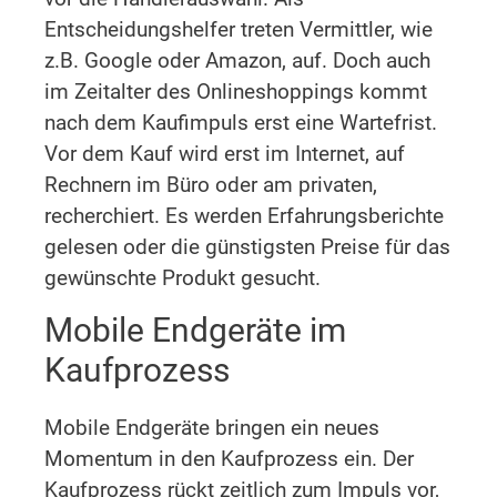
Entscheidungshelfer treten Vermittler, wie
z.B. Google oder Amazon, auf. Doch auch
im Zeitalter des Onlineshoppings kommt
nach dem Kaufimpuls erst eine Wartefrist.
Vor dem Kauf wird erst im Internet, auf
Rechnern im Büro oder am privaten,
recherchiert. Es werden Erfahrungsberichte
gelesen oder die günstigsten Preise für das
gewünschte Produkt gesucht.
Mobile Endgeräte im
Kaufprozess
Mobile Endgeräte bringen ein neues
Momentum in den Kaufprozess ein. Der
Kaufprozess rückt zeitlich zum Impuls vor,