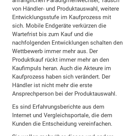
anfänglichen Paradigmenwechsel, Tausch
von Händler- und Produktauswahl, weitere
Entwicklungsstufe im Kaufprozess mit
sich. Mobile Endgeräte verkürzen die
Wartefrist bis zum Kauf und die
nachfolgenden Entwicklungen schalten den
Wettbewerb immer mehr aus. Der
Produktkauf rückt immer mehr an den
Kaufimpuls heran. Auch die Akteure im
Kaufprozess haben sich verändert. Der
Händler ist nicht mehr die erste
Ansprechperson bei der Produktauswahl.
Es sind Erfahrungsberichte aus dem
Internet und Vergleichsportale, die dem
Kunden die Entscheidung vereinfachen.