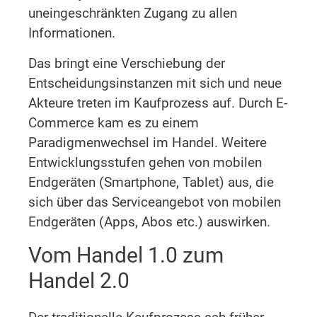
uneingeschränkten Zugang zu allen
Informationen.
Das bringt eine Verschiebung der
Entscheidungsinstanzen mit sich und neue
Akteure treten im Kaufprozess auf. Durch E-
Commerce kam es zu einem
Paradigmenwechsel im Handel. Weitere
Entwicklungsstufen gehen von mobilen
Endgeräten (Smartphone, Tablet) aus, die
sich über das Serviceangebot von mobilen
Endgeräten (Apps, Abos etc.) auswirken.
Vom Handel 1.0 zum
Handel 2.0