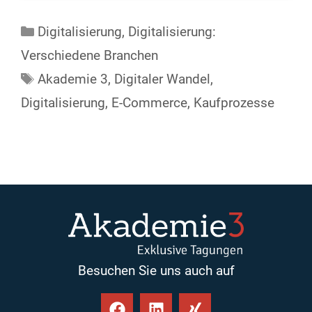
Digitalisierung
,
Digitalisierung:
Verschiedene Branchen
Akademie 3
,
Digitaler Wandel
,
Digitalisierung
,
E-Commerce
,
Kaufprozesse
Besuchen Sie uns auch auf