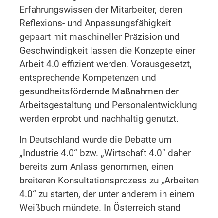
Erfahrungswissen der Mitarbeiter, deren
Reflexions- und Anpassungsfähigkeit
gepaart mit maschineller Präzision und
Geschwindigkeit lassen die Konzepte einer
Arbeit 4.0 effizient werden. Vorausgesetzt,
entsprechende Kompetenzen und
gesundheitsfördernde Maßnahmen der
Arbeitsgestaltung und Personalentwicklung
werden erprobt und nachhaltig genutzt.
In Deutschland wurde die Debatte um
„Industrie 4.0“ bzw. „Wirtschaft 4.0“ daher
bereits zum Anlass genommen, einen
breiteren Konsultationsprozess zu „Arbeiten
4.0“ zu starten, der unter anderem in einem
Weißbuch mündete. In Österreich stand