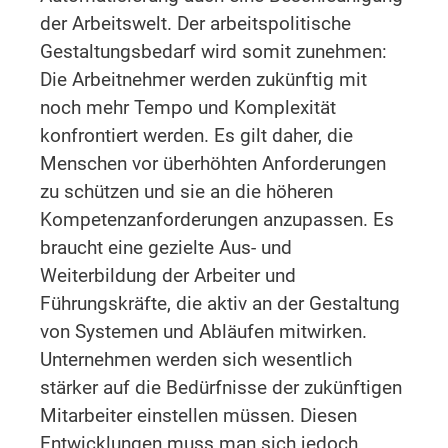
der Arbeitswelt. Der arbeitspolitische
Gestaltungsbedarf wird somit zunehmen:
Die Arbeitnehmer werden zukünftig mit
noch mehr Tempo und Komplexität
konfrontiert werden. Es gilt daher, die
Menschen vor überhöhten Anforderungen
zu schützen und sie an die höheren
Kompetenzanforderungen anzupassen. Es
braucht eine gezielte Aus- und
Weiterbildung der Arbeiter und
Führungskräfte, die aktiv an der Gestaltung
von Systemen und Abläufen mitwirken.
Unternehmen werden sich wesentlich
stärker auf die Bedürfnisse der zukünftigen
Mitarbeiter einstellen müssen. Diesen
Entwicklungen muss man sich jedoch