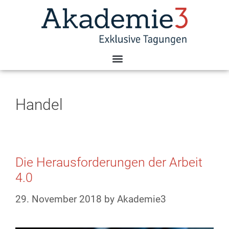
Handel
Die Herausforderungen der Arbeit
4.0
29. November 2018
by
Akademie3