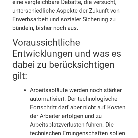
eine vergleichbare Debatte, die versucht,
unterschiedliche Aspekte der Zukunft von
Erwerbsarbeit und sozialer Sicherung zu
bündeln, bisher noch aus.
Voraussichtliche
Entwicklungen und was es
dabei zu berücksichtigen
gilt:
Arbeitsabläufe werden noch stärker
automatisiert. Der technologische
Fortschritt darf aber nicht auf Kosten
der Arbeiter erfolgen und zu
Arbeitsplatzverlusten führen. Die
technischen Errungenschaften sollen