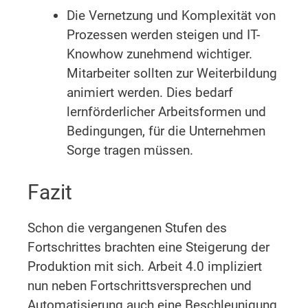
Die Vernetzung und Komplexität von
Prozessen werden steigen und IT-
Knowhow zunehmend wichtiger.
Mitarbeiter sollten zur Weiterbildung
animiert werden. Dies bedarf
lernförderlicher Arbeitsformen und
Bedingungen, für die Unternehmen
Sorge tragen müssen.
Fazit
Schon die vergangenen Stufen des
Fortschrittes brachten eine Steigerung der
Produktion mit sich. Arbeit 4.0 impliziert
nun neben Fortschrittsversprechen und
Automatisierung auch eine Beschleunigung