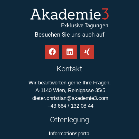
Besuchen Sie uns auch auf
Kontakt
Wir beantworten gerne Ihre Fragen.
A-1140 Wien, Reinlgasse 35/5
dieter.christian@akademie3.com
+43 664 / 132 08 44
Offenlegung
Informationsportal