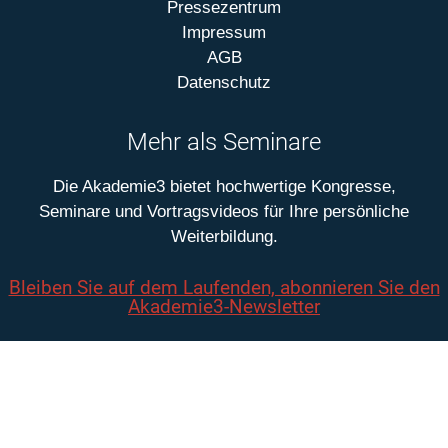
Pressezentrum
Impressum
AGB
Datenschutz
Mehr als Seminare
Die Akademie3 bietet hochwertige Kongresse,
Seminare und Vortragsvideos für Ihre persönliche
Weiterbildung.
Bleiben Sie auf dem Laufenden, abonnieren Sie den
Akademie3-Newsletter