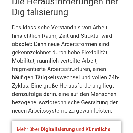
Die Herausforderungen der
Digitalisierung
Das klassische Verständnis von Arbeit
hinsichtlich Raum, Zeit und Struktur wird
obsolet: Denn neue Arbeitsformen sind
gekennzeichnet durch hohe Flexibilität,
Mobilität, räumlich verteilte Arbeit,
fragmentierte Arbeitsstrukturen, einen
häufigen Tätigkeitswechsel und vollen 24h-
Zyklus. Eine große Herausforderung liegt
demzufolge darin, eine auf den Menschen
bezogene, soziotechnische Gestaltung der
neuen Arbeitssysteme zu gewährleisten.
Mehr über
Digitalisierung
und
Künstliche