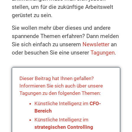
stellen, um für die zukünftige Arbeitswelt
gerüstet zu sein.
Sie wollen mehr über dieses und andere
spannende Themen erfahren? Dann melden
Sie sich einfach zu unserem
Newsletter
an
oder besuchen Sie eine unserer
Tagungen
.
Dieser Beitrag hat Ihnen gefallen?
Informieren Sie sich auch über unsere
Tagungen zu den folgenden Themen:
Künstliche Intelligenz im
CFO-
Bereich
Künstliche Intelligenz im
strategischen Controlling