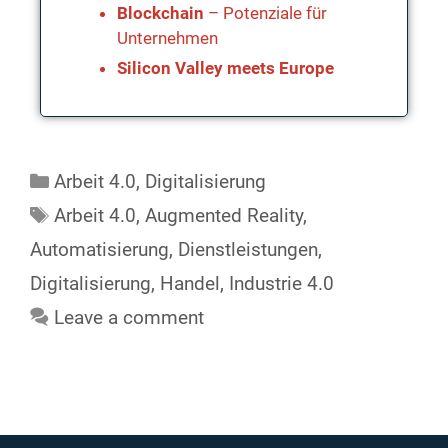
Blockchain
– Potenziale für
Unternehmen
Silicon Valley meets Europe
Arbeit 4.0
,
Digitalisierung
Arbeit 4.0
,
Augmented Reality
,
Automatisierung
,
Dienstleistungen
,
Digitalisierung
,
Handel
,
Industrie 4.0
Leave a comment