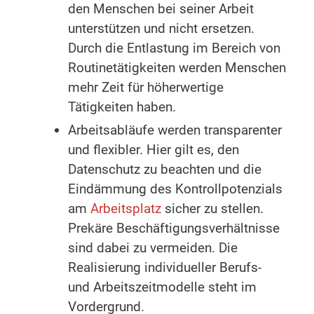
den Menschen bei seiner Arbeit
unterstützen und nicht ersetzen.
Durch die Entlastung im Bereich von
Routinetätigkeiten werden Menschen
mehr Zeit für höherwertige
Tätigkeiten haben.
Arbeitsabläufe werden transparenter
und flexibler. Hier gilt es, den
Datenschutz zu beachten und die
Eindämmung des Kontrollpotenzials
am
Arbeitsplatz
sicher zu stellen.
Prekäre Beschäftigungsverhältnisse
sind dabei zu vermeiden. Die
Realisierung individueller Berufs-
und Arbeitszeitmodelle steht im
Vordergrund.