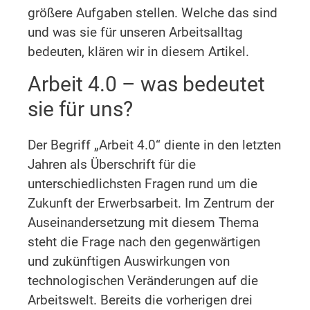
größere Aufgaben stellen. Welche das sind
und was sie für unseren Arbeitsalltag
bedeuten, klären wir in diesem Artikel.
Arbeit 4.0 – was bedeutet
sie für uns?
Der Begriff „Arbeit 4.0“ diente in den letzten
Jahren als Überschrift für die
unterschiedlichsten Fragen rund um die
Zukunft der Erwerbsarbeit. Im Zentrum der
Auseinandersetzung mit diesem Thema
steht die Frage nach den gegenwärtigen
und zukünftigen Auswirkungen von
technologischen Veränderungen auf die
Arbeitswelt. Bereits die vorherigen drei