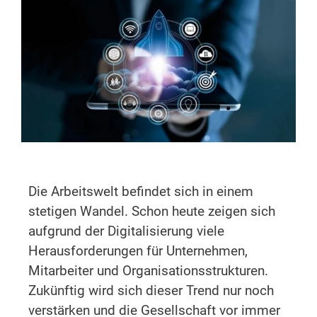
Die Arbeitswelt befindet sich in einem
stetigen Wandel. Schon heute zeigen sich
aufgrund der Digitalisierung viele
Herausforderungen für Unternehmen,
Mitarbeiter und Organisationsstrukturen.
Zukünftig wird sich dieser Trend nur noch
verstärken und die Gesellschaft vor immer