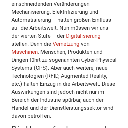
einschneidenden Veränderungen –
Mechanisierung, Elektrifizierung und
Automatisierung – hatten großen Einfluss
auf die Arbeitswelt. Nun müssen wir uns
der vierten Stufe – der
Digitalisierung
–
stellen. Denn die
Vernetzung
von
Maschinen
, Menschen, Produkten und
Dingen führt zu sogenannten Cyber-Physical
Systems (CPS). Aber auch weitere, neue
Technologien (RFID, Augmented Reality,
etc.) halten Einzug in die Arbeitswelt. Diese
Auswirkungen sind jedoch nicht nur im
Bereich der Industrie spürbar, auch der
Handel und der Dienstleistungssektor sind
davon betroffen.