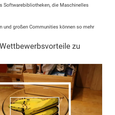
rs Softwarebibliotheken, die Maschinelles
ken und großen Communities können so mehr
Wettbewerbsvorteile zu