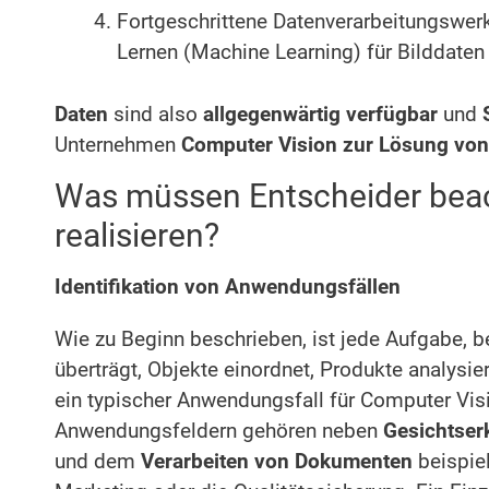
Fortgeschrittene Datenverarbeitungswerk
Lernen (Machine Learning) für Bilddaten
Daten
sind also
allgegenwärtig verfügbar
und
S
Unternehmen
Computer Vision zur Lösung von
Was müssen Entscheider beac
realisieren?
Identifikation von Anwendungsfällen
Wie zu Beginn beschrieben, ist jede Aufgabe, b
überträgt, Objekte einordnet, Produkte analysier
ein typischer Anwendungsfall für Computer Vis
Anwendungsfeldern gehören neben
Gesichtse
und dem
Verarbeiten von Dokumenten
beispie