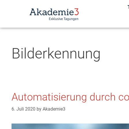
Bilderkennung
Automatisierung durch c
6. Juli 2020
by
Akademie3