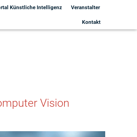
tal Künstliche Intelligenz
Veranstalter
Kontakt
omputer Vision