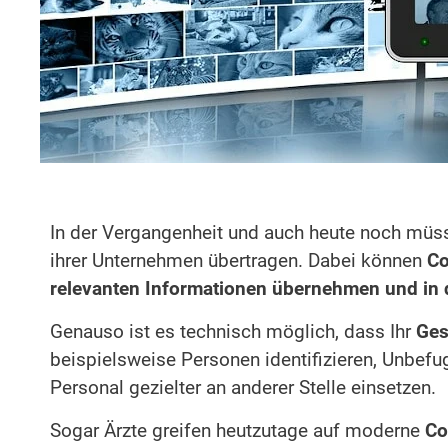
In der Vergangenheit und auch heute noch müs
ihrer Unternehmen übertragen. Dabei können
Co
relevanten Informationen übernehmen und in d
Genauso ist es technisch möglich, dass Ihr
Ges
beispielsweise Personen identifizieren, Unbefu
Personal gezielter an anderer Stelle einsetzen.
Sogar Ärzte greifen heutzutage auf moderne
Co