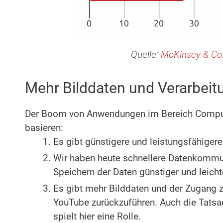
Quelle:
McKinsey & Co
Mehr Bilddaten und Verarbeit
Der Boom von Anwendungen im Bereich Compute
basieren:
Es gibt günstigere und leistungsfähiger
Wir haben heute schnellere Datenkommu
Speichern der Daten günstiger und leicht
Es gibt mehr Bilddaten und der Zugang zu
YouTube zurückzuführen. Auch die Tats
spielt hier eine Rolle.