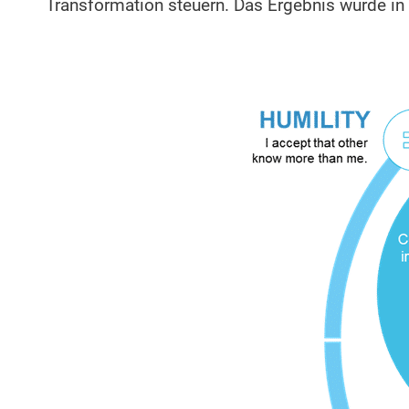
Transformation steuern. Das Ergebnis wurde i