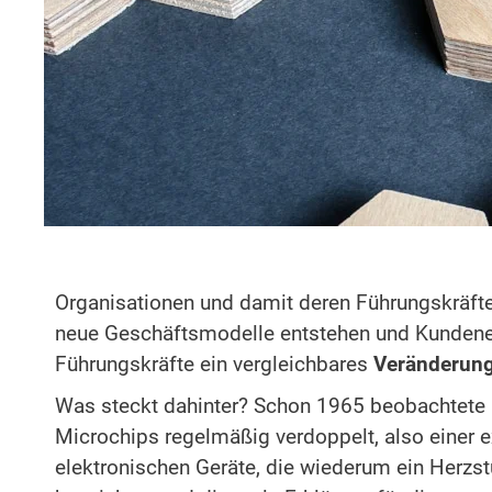
Organisationen und damit deren Führungskräfte
neue Geschäftsmodelle entstehen und Kundenerw
Führungskräfte ein vergleichbares
Veränderun
Was steckt dahinter? Schon 1965 beobachtete 
Microchips regelmäßig verdoppelt, also einer e
elektronischen Geräte, die wiederum ein Herzs