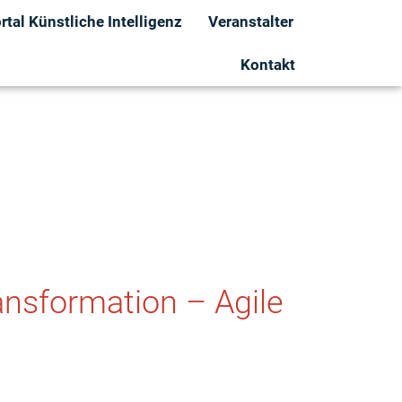
tal Künstliche Intelligenz
Veranstalter
Kontakt
ansformation – Agile