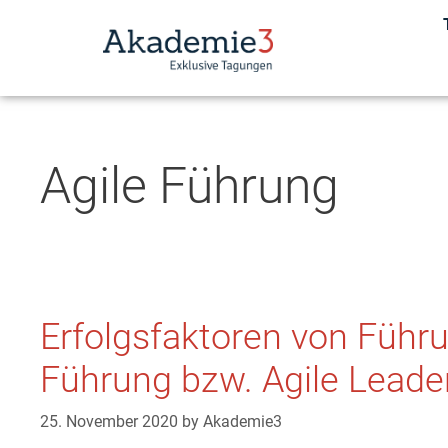
Agile Führung
Erfolgsfaktoren von Führu
Führung bzw. Agile Leade
25. November 2020
by
Akademie3