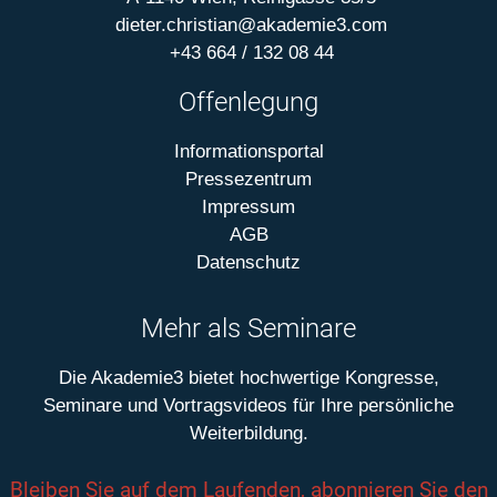
dieter.christian@akademie3.com
+43 664 / 132 08 44
Offenlegung
Informationsportal
Pressezentrum
Impressum
AGB
Datenschutz
Mehr als Seminare
Die Akademie3 bietet hochwertige Kongresse,
Seminare und Vortragsvideos für Ihre persönliche
Weiterbildung.
Bleiben Sie auf dem Laufenden, abonnieren Sie den