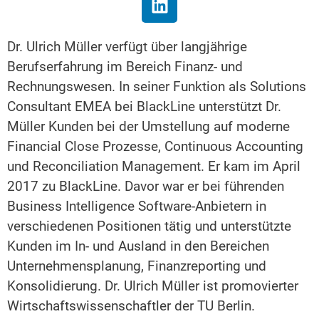
Dr. Ulrich Müller verfügt über langjährige
Berufserfahrung im Bereich Finanz- und
Rechnungswesen. In seiner Funktion als Solutions
Consultant EMEA bei BlackLine unterstützt Dr.
Müller Kunden bei der Umstellung auf moderne
Financial Close Prozesse, Continuous Accounting
und Reconciliation Management. Er kam im April
2017 zu BlackLine. Davor war er bei führenden
Business Intelligence Software-Anbietern in
verschiedenen Positionen tätig und unterstützte
Kunden im In- und Ausland in den Bereichen
Unternehmensplanung, Finanzreporting und
Konsolidierung. Dr. Ulrich Müller ist promovierter
Wirtschaftswissenschaftler der TU Berlin.