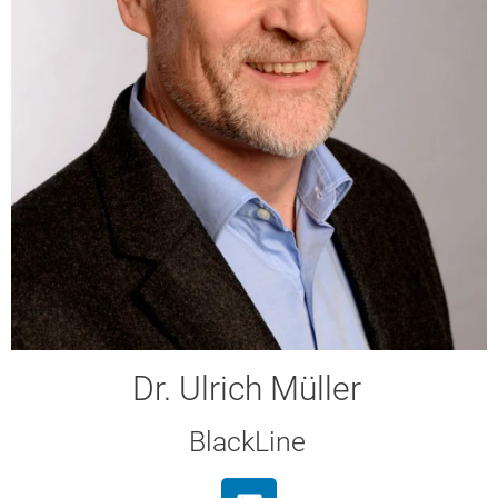
Dr. Ulrich Müller
BlackLine