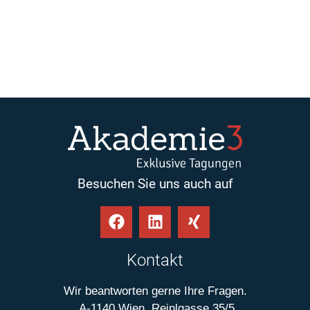
Besuchen Sie uns auch auf
Kontakt
Wir beantworten gerne Ihre Fragen.
A-1140 Wien, Reinlgasse 35/5