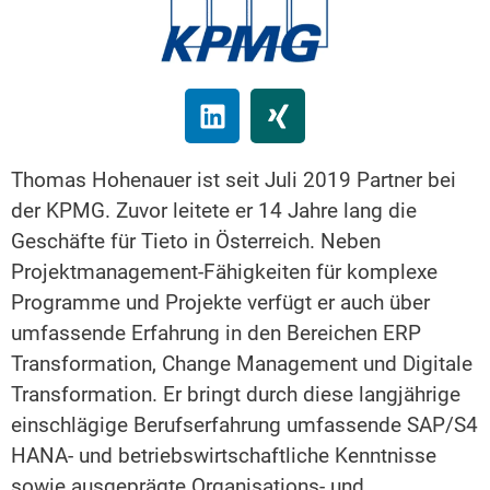
Thomas Hohenauer ist seit Juli 2019 Partner bei
der KPMG. Zuvor leitete er 14 Jahre lang die
Geschäfte für Tieto in Österreich. Neben
Projektmanagement-Fähigkeiten für komplexe
Programme und Projekte verfügt er auch über
umfassende Erfahrung in den Bereichen ERP
Transformation, Change Management und Digitale
Transformation. Er bringt durch diese langjährige
einschlägige Berufserfahrung umfassende SAP/S4
HANA- und betriebswirtschaftliche Kenntnisse
sowie ausgeprägte Organisations- und