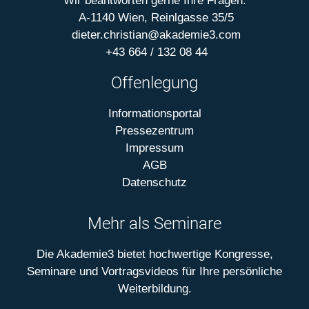
Wir beantworten gerne Ihre Fragen.
A-1140 Wien, Reinlgasse 35/5
dieter.christian@akademie3.com
+43 664 / 132 08 44
Offenlegung
Informationsportal
Pressezentrum
Impressum
AGB
Datenschutz
Mehr als Seminare
Die Akademie3 bietet hochwertige Kongresse,
Seminare und Vortragsvideos für Ihre persönliche
Weiterbildung.