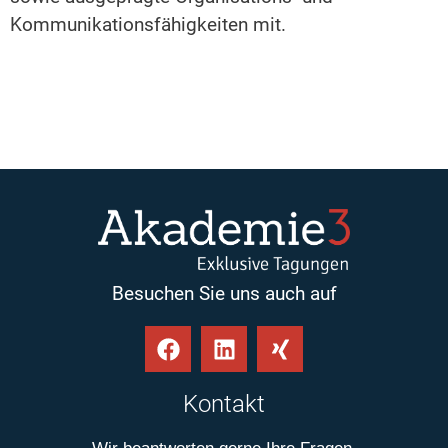
Kommunikationsfähigkeiten mit.
Besuchen Sie uns auch auf
Kontakt