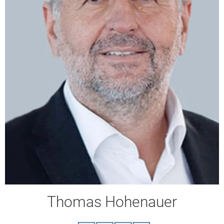
Thomas Hohenauer