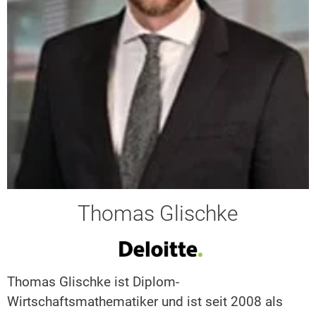
Thomas Glischke
Thomas Glischke ist Diplom-
Wirtschaftsmathematiker und ist seit 2008 als