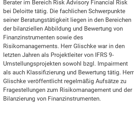
Berater im Bereich Risk Advisory Financial Risk
bei Deloitte tätig. Die fachlichen Schwerpunkte
seiner Beratungstätigkeit liegen in den Bereichen
der bilanziellen Abbildung und Bewertung von
Finanzinstrumenten sowie des
Risikomanagements. Herr Glischke war in den
letzten Jahren als Projektleiter von IFRS 9-
Umstellungsprojekten sowohl bzgl. Impairment
als auch Klassifizierung und Bewertung tätig. Herr
Glischke veröffentlicht regelmäßig Aufsätze zu
Fragestellungen zum Risikomanagement und der
Bilanzierung von Finanzinstrumenten.