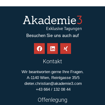
Besuchen Sie uns auch auf
Kontakt
Wir beantworten gerne Ihre Fragen.
A-1140 Wien, Reinlgasse 35/5
dieter.christian@akademie3.com
+43 664 / 132 08 44
Offenlegung