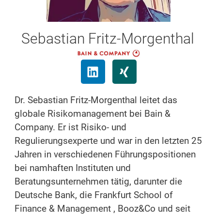
Sebastian Fritz-Morgenthal
Dr. Sebastian Fritz-Morgenthal leitet das
globale Risikomanagement bei Bain &
Company. Er ist Risiko- und
Regulierungsexperte und war in den letzten 25
Jahren in verschiedenen Führungspositionen
bei namhaften Instituten und
Beratungsunternehmen tätig, darunter die
Deutsche Bank, die Frankfurt School of
Finance & Management , Booz&Co und seit