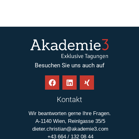
Besuchen Sie uns auch auf
Kontakt
Wir beantworten gerne Ihre Fragen.
A-1140 Wien, Reinlgasse 35/5
dieter.christian@akademie3.com
+43 664 / 132 08 44