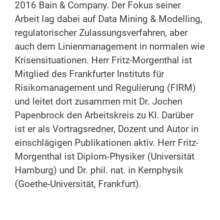
2016 Bain & Company. Der Fokus seiner
Arbeit lag dabei auf Data Mining & Modelling,
regulatorischer Zulassungsverfahren, aber
auch dem Linienmanagement in normalen wie
Krisensituationen. Herr Fritz-Morgenthal ist
Mitglied des Frankfurter Instituts für
Risikomanagement und Regulierung (FIRM)
und leitet dort zusammen mit Dr. Jochen
Papenbrock den Arbeitskreis zu KI. Darüber
ist er als Vortragsredner, Dozent und Autor in
einschlägigen Publikationen aktiv. Herr Fritz-
Morgenthal ist Diplom-Physiker (Universität
Hamburg) und Dr. phil. nat. in Kernphysik
(Goethe-Universität, Frankfurt).