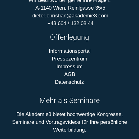
Wir beantworten gerne Ihre Fragen.
A-1140 Wien, Reinlgasse 35/5
dieter.christian@akademie3.com
+43 664 / 132 08 44
Offenlegung
Informationsportal
Pressezentrum
Impressum
AGB
Datenschutz
Mehr als Seminare
Die Akademie3 bietet hochwertige Kongresse,
Seminare und Vortragsvideos für Ihre persönliche
Weiterbildung.