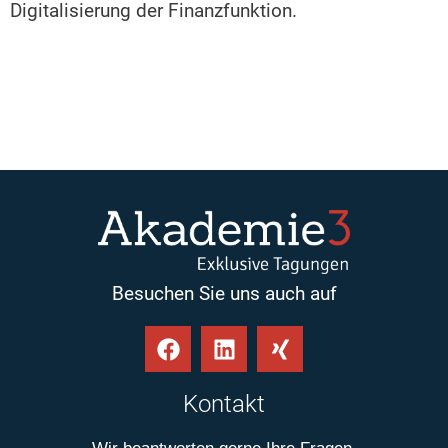
Digitalisierung der Finanzfunktion.
Besuchen Sie uns auch auf
Kontakt