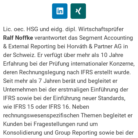
Lic. oec. HSG und eidg. dipl. Wirtschaftsprüfer
Ralf Noffke
verantwortet das Segment Accounting
& External Reporting bei Horváth & Partner AG in
der Schweiz. Er verfügt über mehr als 10 Jahre
Erfahrung bei der Prüfung internationaler Konzerne,
deren Rechnungslegung nach IFRS erstellt wurde.
Seit mehr als 7 Jahren berät und begleitet er
Unternehmen bei der erstmaligen Einführung der
IFRS sowie bei der Einführung neuer Standards,
wie IFRS 15 oder IFRS 16. Neben
rechnungswesenspezifischen Themen begleitet er
Kunden bei Fragestellungen rund um
Konsolidierung und Group Reporting sowie bei der