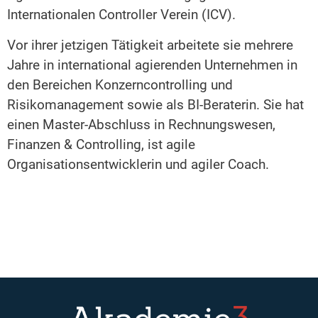
Internationalen Controller Verein (ICV).
Vor ihrer jetzigen Tätigkeit arbeitete sie mehrere
Jahre in international agierenden Unternehmen in
den Bereichen Konzerncontrolling und
Risikomanagement sowie als BI-Beraterin. Sie hat
einen Master-Abschluss in Rechnungswesen,
Finanzen & Controlling, ist agile
Organisationsentwicklerin und agiler Coach.