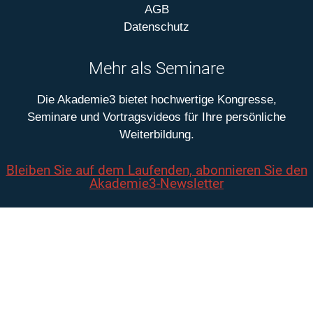
AGB
Datenschutz
Mehr als Seminare
Die Akademie3 bietet hochwertige Kongresse,
Seminare und Vortragsvideos für Ihre persönliche
Weiterbildung.
Bleiben Sie auf dem Laufenden, abonnieren Sie den
Akademie3-Newsletter