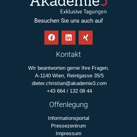
Besuchen Sie uns auch auf
Kontakt
Wir beantworten gerne Ihre Fragen.
A-1140 Wien, Reinlgasse 35/5
dieter.christian@akademie3.com
+43 664 / 132 08 44
Offenlegung
Informationsportal
Pressezentrum
Impressum