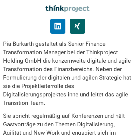
Pia Burkarth gestaltet als Senior Finance
Transformation Manager bei der Thinkproject
Holding GmbH die konzernweite digitale und agile
Transformation des Finanzbereichs. Neben der
Formulierung der digitalen und agilen Strategie hat
sie die Projektleiterrolle des
Digitalisierungsprojektes inne und leitet das agile
Transition Team.
Sie spricht regelmäßig auf Konferenzen und hält
Gastvorträge zu den Themen Digitalisierung,
Agilität und New Work und engagiert sich im