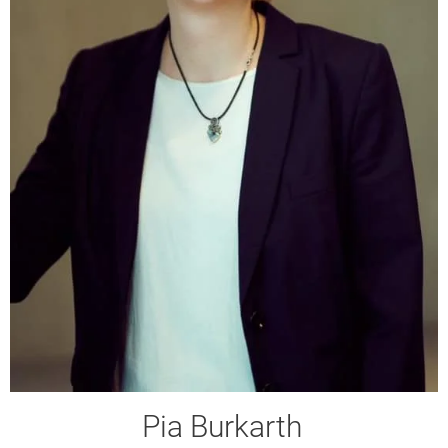
Pia Burkarth