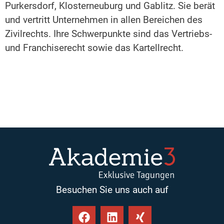
Purkersdorf, Klosterneuburg und Gablitz. Sie berät
und vertritt Unternehmen in allen Bereichen des
Zivilrechts. Ihre Schwerpunkte sind das Vertriebs-
und Franchiserecht sowie das Kartellrecht.
Besuchen Sie uns auch auf