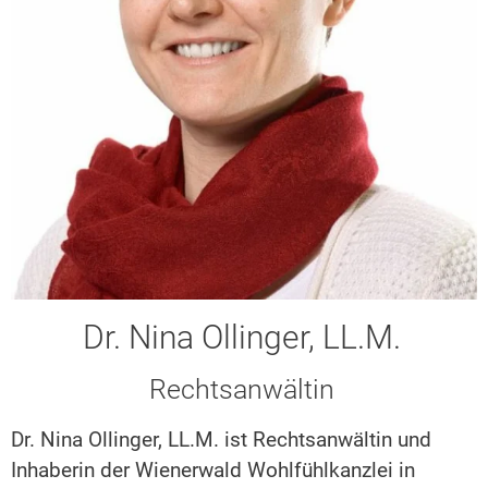
Dr. Nina Ollinger, LL.M.
Rechtsanwältin
Dr. Nina Ollinger, LL.M. ist Rechtsanwältin und
Inhaberin der Wienerwald Wohlfühlkanzlei in