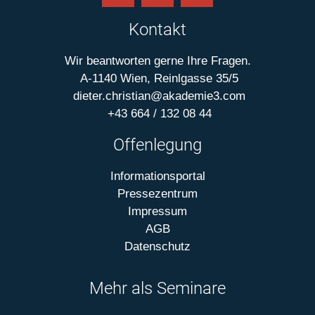
Kontakt
Wir beantworten gerne Ihre Fragen.
A-1140 Wien, Reinlgasse 35/5
dieter.christian@akademie3.com
+43 664 / 132 08 44
Offenlegung
Informationsportal
Pressezentrum
Impressum
AGB
Datenschutz
Mehr als Seminare