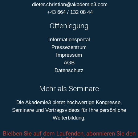
dieter.christian@akademie3.com
+43 664 / 132 08 44
Offenlegung
Informationsportal
Pressezentrum
Impressum
AGB
Datenschutz
Mehr als Seminare
Die Akademie3 bietet hochwertige Kongresse,
Seminare und Vortragsvideos für Ihre persönliche
Weiterbildung.
Bleiben Sie auf dem Laufenden, abonnieren Sie den