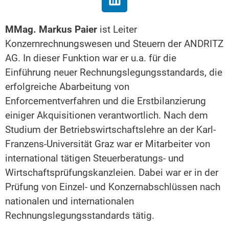
MMag. Markus Paier
ist Leiter
Konzernrechnungswesen und Steuern der ANDRITZ
AG. In dieser Funktion war er u.a. für die
Einführung neuer Rechnungslegungsstandards, die
erfolgreiche Abarbeitung von
Enforcementverfahren und die Erstbilanzierung
einiger Akquisitionen verantwortlich. Nach dem
Studium der Betriebswirtschaftslehre an der Karl-
Franzens-Universität Graz war er Mitarbeiter von
international tätigen Steuerberatungs- und
Wirtschaftsprüfungskanzleien. Dabei war er in der
Prüfung von Einzel- und Konzernabschlüssen nach
nationalen und internationalen
Rechnungslegungsstandards tätig.