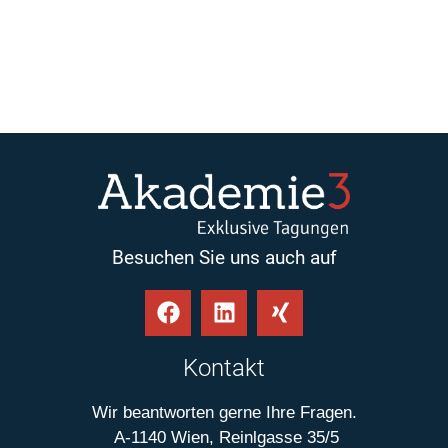
Besuchen Sie uns auch auf
Kontakt
Wir beantworten gerne Ihre Fragen.
A-1140 Wien, Reinlgasse 35/5