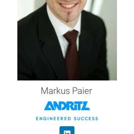
Markus Paier