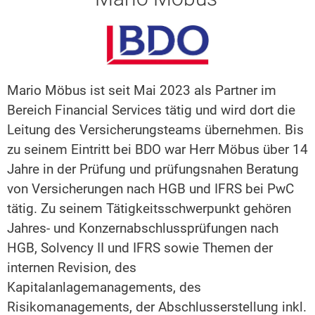
Mario Möbus ist seit Mai 2023 als Partner im
Bereich Financial Services tätig und wird dort die
Leitung des Versicherungsteams übernehmen. Bis
zu seinem Eintritt bei BDO war Herr Möbus über 14
Jahre in der Prüfung und prüfungsnahen Beratung
von Versicherungen nach HGB und IFRS bei PwC
tätig. Zu seinem Tätigkeitsschwerpunkt gehören
Jahres- und Konzernabschlussprüfungen nach
HGB, Solvency II und IFRS sowie Themen der
internen Revision, des
Kapitalanlagemanagements, des
Risikomanagements, der Abschlusserstellung inkl.