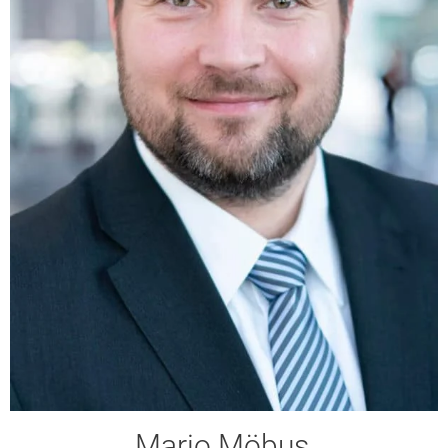
Mario Möbus