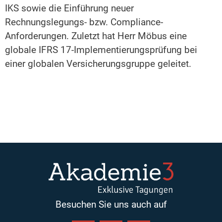
IKS sowie die Einführung neuer
Rechnungslegungs- bzw. Compliance-
Anforderungen. Zuletzt hat Herr Möbus eine
globale IFRS 17-Implementierungsprüfung bei
einer globalen Versicherungsgruppe geleitet.
Besuchen Sie uns auch auf