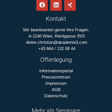
Kontakt
Wir beantworten gerne Ihre Fragen.
A-1140 Wien, Reinlgasse 35/5
dieter.christian@akademie3.com
+43 664 / 132 08 44
Offenlegung
Informationsportal
Pressezentrum
Impressum
AGB
Datenschutz
Mehr als Seminare