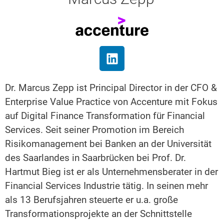
Dr. Marcus Zepp ist Principal Director in der CFO &
Enterprise Value Practice von Accenture mit Fokus
auf Digital Finance Transformation für Financial
Services. Seit seiner Promotion im Bereich
Risikomanagement bei Banken an der Universität
des Saarlandes in Saarbrücken bei Prof. Dr.
Hartmut Bieg ist er als Unternehmensberater in der
Financial Services Industrie tätig. In seinen mehr
als 13 Berufsjahren steuerte er u.a. große
Transformationsprojekte an der Schnittstelle