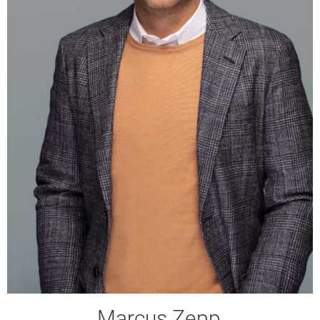
Marcus Zepp