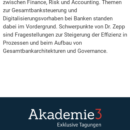
zwischen Finance, Risk und Accounting. Themen
zur Gesamtbanksteuerung und
Digitalisierungsvorhaben bei Banken standen
dabei im Vordergrund. Schwerpunkte von Dr. Zepp
sind Fragestellungen zur Steigerung der Effizienz in
Prozessen und beim Aufbau von
Gesamtbankarchitekturen und Governance.