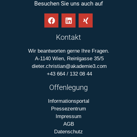
Besuchen Sie uns auch auf
Kontakt
Wir beantworten gerne Ihre Fragen.
A-1140 Wien, Reinlgasse 35/5
dieter.christian@akademie3.com
+43 664 / 132 08 44
Offenlegung
Informationsportal
Pressezentrum
Impressum
AGB
Datenschutz