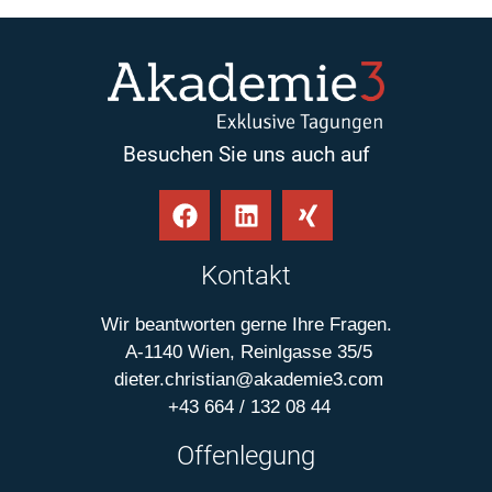
Besuchen Sie uns auch auf
Kontakt
Wir beantworten gerne Ihre Fragen.
A-1140 Wien, Reinlgasse 35/5
dieter.christian@akademie3.com
+43 664 / 132 08 44
Offenlegung