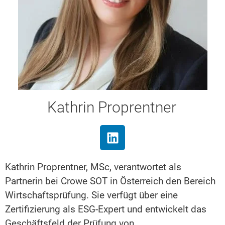
Kathrin Proprentner
Kathrin Proprentner, MSc, verantwortet als
Partnerin bei Crowe SOT in Österreich den Bereich
Wirtschaftsprüfung. Sie verfügt über eine
Zertifizierung als ESG-Expert und entwickelt das
Geschäftsfeld der Prüfung von