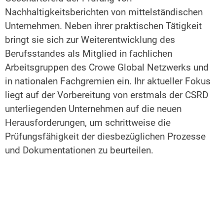
Nachhaltigkeitsberichten von mittelständischen
Unternehmen. Neben ihrer praktischen Tätigkeit
bringt sie sich zur Weiterentwicklung des
Berufsstandes als Mitglied in fachlichen
Arbeitsgruppen des Crowe Global Netzwerks und
in nationalen Fachgremien ein. Ihr aktueller Fokus
liegt auf der Vorbereitung von erstmals der CSRD
unterliegenden Unternehmen auf die neuen
Herausforderungen, um schrittweise die
Prüfungsfähigkeit der diesbezüglichen Prozesse
und Dokumentationen zu beurteilen.