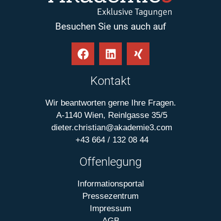
Besuchen Sie uns auch auf
Kontakt
Wir beantworten gerne Ihre Fragen.
A-1140 Wien, Reinlgasse 35/5
dieter.christian@akademie3.com
+43 664 / 132 08 44
Offenlegung
Informationsportal
Pressezentrum
Impressum
AGB