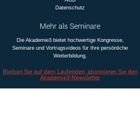
Datenschutz
Mehr als Seminare
Die Akademie3 bietet hochwertige Kongresse,
Seminare und Vortragsvideos für Ihre persönliche
Weiterbildung.
Bleiben Sie auf dem Laufenden, abonnieren Sie den
Akademie3-Newsletter