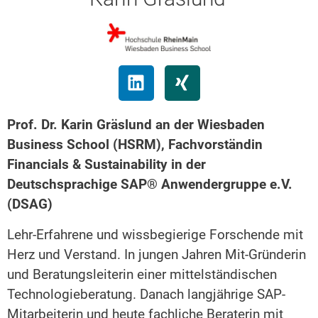
Prof. Dr. Karin Gräslund an der Wiesbaden
Business School (HSRM), Fachvorständin
Financials & Sustainability in der
Deutschsprachige SAP® Anwendergruppe e.V.
(DSAG)
Lehr-Erfahrene und wissbegierige Forschende mit
Herz und Verstand. In jungen Jahren Mit-Gründerin
und Beratungsleiterin einer mittelständischen
Technologieberatung. Danach langjährige SAP-
Mitarbeiterin und heute fachliche Beraterin mit