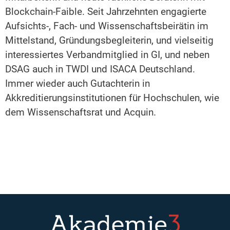
Blockchain-Faible. Seit Jahrzehnten engagierte
Aufsichts-, Fach- und Wissenschaftsbeirätin im
Mittelstand, Gründungsbegleiterin, und vielseitig
interessiertes Verbandmitglied in GI, und neben
DSAG auch in TWDI und ISACA Deutschland.
Immer wieder auch Gutachterin in
Akkreditierungsinstitutionen für Hochschulen, wie
dem Wissenschaftsrat und Acquin.