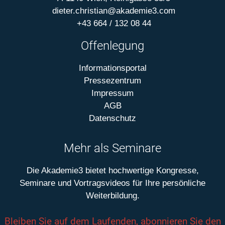
dieter.christian@akademie3.com
+43 664 / 132 08 44
Offenlegung
Informationsportal
Pressezentrum
Impressum
AGB
Datenschutz
Mehr als Seminare
Die Akademie3 bietet hochwertige Kongresse,
Seminare und Vortragsvideos für Ihre persönliche
Weiterbildung.
Bleiben Sie auf dem Laufenden, abonnieren Sie den