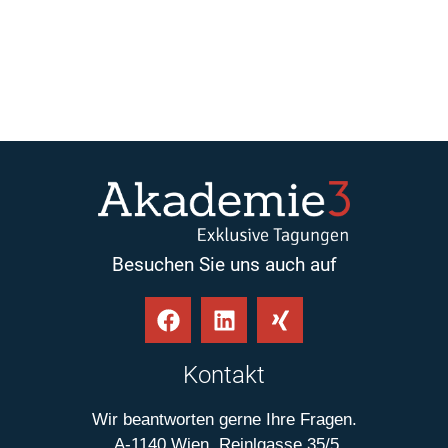
Besuchen Sie uns auch auf
Kontakt
Wir beantworten gerne Ihre Fragen.
A-1140 Wien, Reinlgasse 35/5