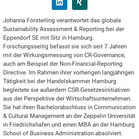
Johanna Försterling verantwortet das globale
Sustainability Assessment & Reporting bei der
Eppendorf SE mit Sitz in Hamburg.
Forschungsseitig befasst sie sich seit 7 Jahren
mit der Wirkungsmessung von CR-Governance,
auch am Beispiel der Non-Financial-Reporting
Directive. Im Rahmen ihrer vorherigen langjährigen
Tätigkeit bei der Handelskammer Hamburg
begleitete sie außerdem CSR-Gesetzesinitiativen
aus der Perspektive der Wirtschaftsunternehmen.
Sie hat ihren Bachelorabschluss in Communication
& Cultural Management an der Zeppelin Universität
in Friedrichshafen und einen MBA an der Hamburg
School of Business Administration absolviert.