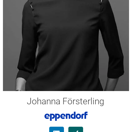
Johanna Försterling