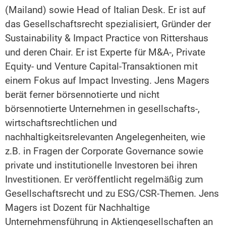
(Mailand) sowie Head of Italian Desk. Er ist auf
das Gesellschaftsrecht spezialisiert, Gründer der
Sustainability & Impact Practice von Rittershaus
und deren Chair. Er ist Experte für M&A-, Private
Equity- und Venture Capital-Transaktionen mit
einem Fokus auf Impact Investing. Jens Magers
berät ferner börsennotierte und nicht
börsennotierte Unternehmen in gesellschafts-,
wirtschaftsrechtlichen und
nachhaltigkeitsrelevanten Angelegenheiten, wie
z.B. in Fragen der Corporate Governance sowie
private und institutionelle Investoren bei ihren
Investitionen. Er veröffentlicht regelmäßig zum
Gesellschaftsrecht und zu ESG/CSR-Themen. Jens
Magers ist Dozent für Nachhaltige
Unternehmensführung in Aktiengesellschaften an