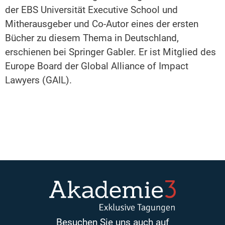
der EBS Universität Executive School und
Mitherausgeber und Co-Autor eines der ersten
Bücher zu diesem Thema in Deutschland,
erschienen bei Springer Gabler. Er ist Mitglied des
Europe Board der Global Alliance of Impact
Lawyers (GAIL).
Besuchen Sie uns auch auf