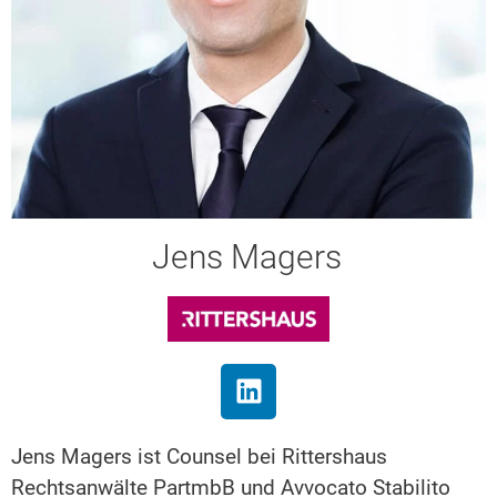
Jens Magers
Jens Magers ist Counsel bei Rittershaus
Rechtsanwälte PartmbB und Avvocato Stabilito