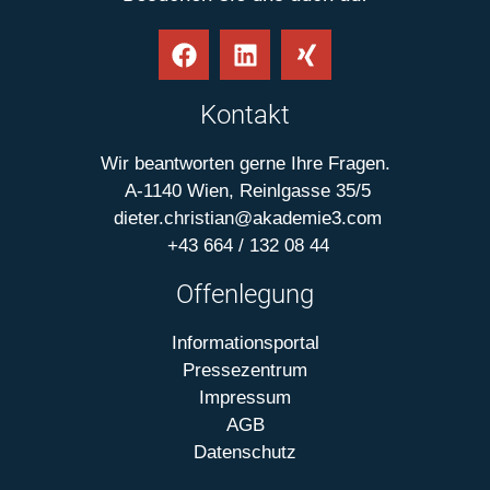
Kontakt
Wir beantworten gerne Ihre Fragen.
A-1140 Wien, Reinlgasse 35/5
dieter.christian@akademie3.com
+43 664 / 132 08 44
Offenlegung
Informationsportal
Pressezentrum
Impressum
AGB
Datenschutz