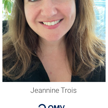
Jeannine Trois