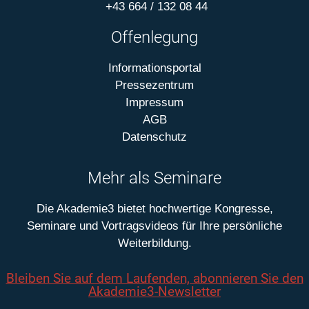
+43 664 / 132 08 44
Offenlegung
Informationsportal
Pressezentrum
Impressum
AGB
Datenschutz
Mehr als Seminare
Die Akademie3 bietet hochwertige Kongresse,
Seminare und Vortragsvideos für Ihre persönliche
Weiterbildung.
Bleiben Sie auf dem Laufenden, abonnieren Sie den
Akademie3-Newsletter