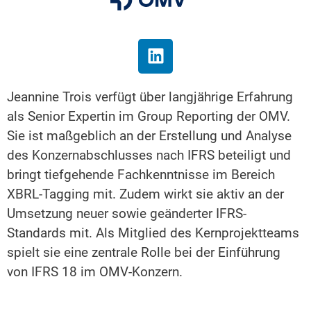
Jeannine Trois verfügt über langjährige Erfahrung
als Senior Expertin im Group Reporting der OMV.
Sie ist maßgeblich an der Erstellung und Analyse
des Konzernabschlusses nach IFRS beteiligt und
bringt tiefgehende Fachkenntnisse im Bereich
XBRL-Tagging mit. Zudem wirkt sie aktiv an der
Umsetzung neuer sowie geänderter IFRS-
Standards mit. Als Mitglied des Kernprojektteams
spielt sie eine zentrale Rolle bei der Einführung
von IFRS 18 im OMV-Konzern.