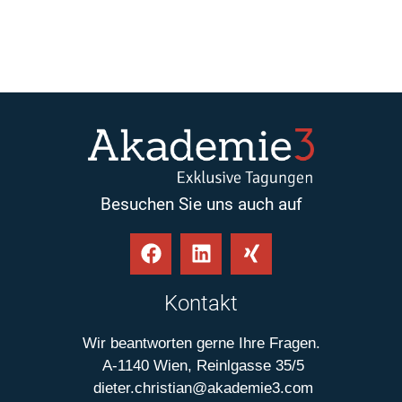
Besuchen Sie uns auch auf
Kontakt
Wir beantworten gerne Ihre Fragen.
A-1140 Wien, Reinlgasse 35/5
dieter.christian@akademie3.com