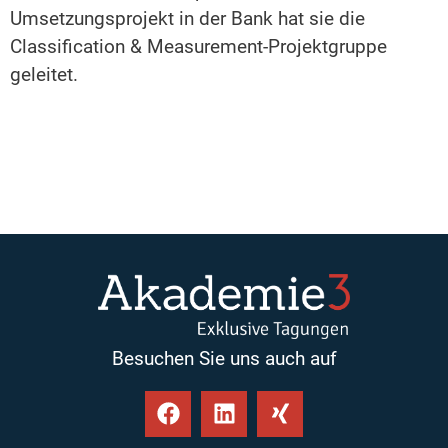
Umsetzungsprojekt in der Bank hat sie die
Classification & Measurement-Projektgruppe
geleitet.
Besuchen Sie uns auch auf