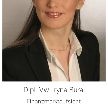
Dipl. Vw. Iryna Bura
Finanzmarktaufsicht