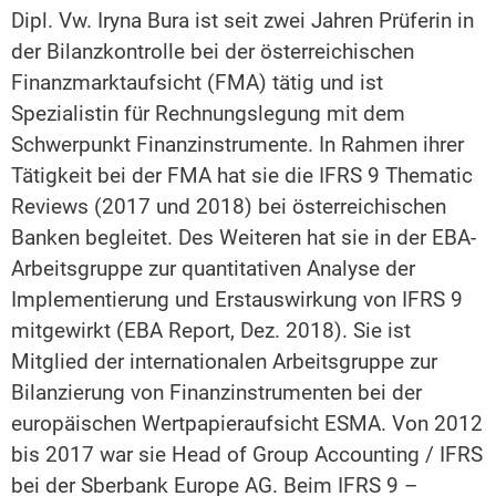
Dipl. Vw. Iryna Bura ist seit zwei Jahren Prüferin in
der Bilanzkontrolle bei der österreichischen
Finanzmarktaufsicht (FMA) tätig und ist
Spezialistin für Rechnungslegung mit dem
Schwerpunkt Finanzinstrumente. In Rahmen ihrer
Tätigkeit bei der FMA hat sie die IFRS 9 Thematic
Reviews (2017 und 2018) bei österreichischen
Banken begleitet. Des Weiteren hat sie in der EBA-
Arbeitsgruppe zur quantitativen Analyse der
Implementierung und Erstauswirkung von IFRS 9
mitgewirkt (EBA Report, Dez. 2018). Sie ist
Mitglied der internationalen Arbeitsgruppe zur
Bilanzierung von Finanzinstrumenten bei der
europäischen Wertpapieraufsicht ESMA. Von 2012
bis 2017 war sie Head of Group Accounting / IFRS
bei der Sberbank Europe AG. Beim IFRS 9 –