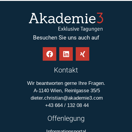
Besuchen Sie uns auch auf
Kontakt
Wir beantworten gerne Ihre Fragen.
A-1140 Wien, Reinlgasse 35/5
dieter.christian@akademie3.com
+43 664 / 132 08 44
Offenlegung
Informationsportal