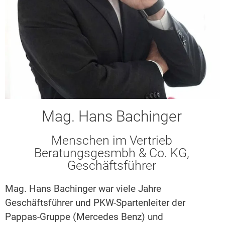
Mag. Hans Bachinger
Menschen im Vertrieb
Beratungsgesmbh & Co. KG,
Geschäftsführer
Mag. Hans Bachinger war viele Jahre
Geschäftsführer und PKW-Spartenleiter der
Pappas-Gruppe (Mercedes Benz) und