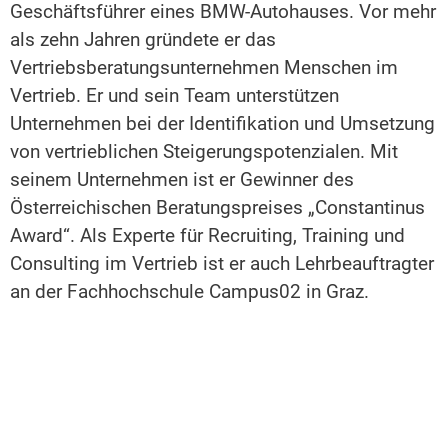
Geschäftsführer eines BMW-Autohauses. Vor mehr
als zehn Jahren gründete er das
Vertriebsberatungsunternehmen Menschen im
Vertrieb. Er und sein Team unterstützen
Unternehmen bei der Identifikation und Umsetzung
von vertrieblichen Steigerungspotenzialen. Mit
seinem Unternehmen ist er Gewinner des
Österreichischen Beratungspreises „Constantinus
Award“. Als Experte für Recruiting, Training und
Consulting im Vertrieb ist er auch Lehrbeauftragter
an der Fachhochschule Campus02 in Graz.