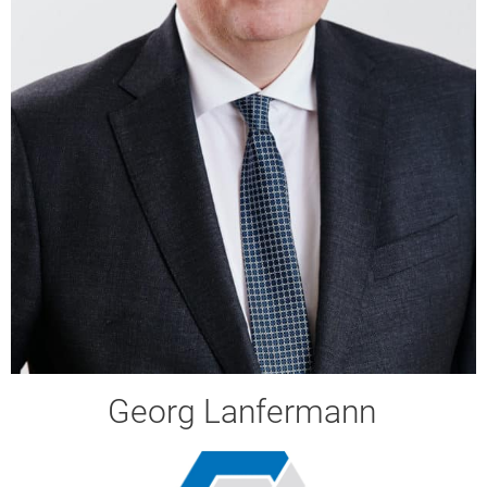
Georg Lanfermann