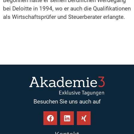
Begonnen hatte er seinen beruflichen Werdegang
bei Deloitte in 1994, wo er auch die Qualifikationen
als Wirtschaftsprüfer und Steuerberater erlangte.
Besuchen Sie uns auch auf