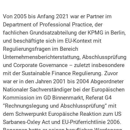
Von 2005 bis Anfang 2021 war er Partner im
Department of Professional Practice, der
fachlichen Grundsatzabteilung der KPMG in Berlin,
und beschäftigte sich im EU-Kontext mit
Regulierungsfragen im Bereich
Unternehmensberichterstattung, Abschlussprüfung
und Corporate Governance – zuletzt insbesondere
mit der Sustainable Finance Regulierung. Zuvor
war er in den Jahren 2001 bis 2004 Abgeordneter
Nationaler Sachverständiger bei der Europäischen
Kommission im GD Binnenmarkt, Referat G4
“Rechnungslegung und Abschlussprüfung“ mit
dem Schwerpunkt Europäische Reaktion zum US
Sarbanes-Oxley Act und EU-Prüferrichtlinie 2006.