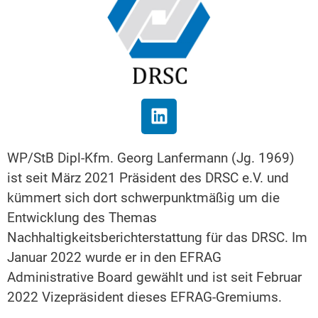
WP/StB Dipl-Kfm. Georg Lanfermann (Jg. 1969)
ist seit März 2021 Präsident des DRSC e.V. und
kümmert sich dort schwerpunktmäßig um die
Entwicklung des Themas
Nachhaltigkeitsberichterstattung für das DRSC. Im
Januar 2022 wurde er in den EFRAG
Administrative Board gewählt und ist seit Februar
2022 Vizepräsident dieses EFRAG-Gremiums.