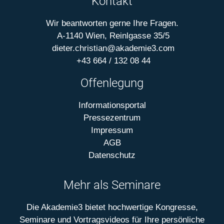
Kontakt
Wir beantworten gerne Ihre Fragen.
A-1140 Wien, Reinlgasse 35/5
dieter.christian@akademie3.com
+43 664 / 132 08 44
Offenlegung
Informationsportal
Pressezentrum
Impressum
AGB
Datenschutz
Mehr als Seminare
Die Akademie3 bietet hochwertige Kongresse,
Seminare und Vortragsvideos für Ihre persönliche