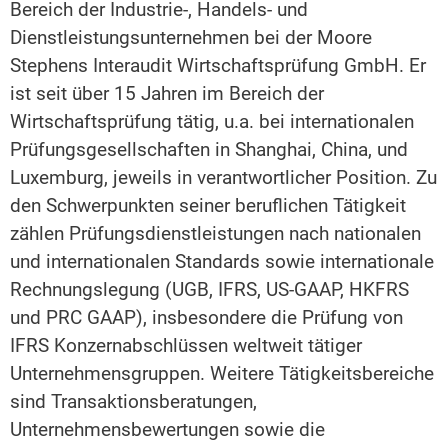
Bereich der Industrie-, Handels- und
Dienstleistungsunternehmen bei der Moore
Stephens Interaudit Wirtschaftsprüfung GmbH. Er
ist seit über 15 Jahren im Bereich der
Wirtschaftsprüfung tätig, u.a. bei internationalen
Prüfungsgesellschaften in Shanghai, China, und
Luxemburg, jeweils in verantwortlicher Position. Zu
den Schwerpunkten seiner beruflichen Tätigkeit
zählen Prüfungsdienstleistungen nach nationalen
und internationalen Standards sowie internationale
Rechnungslegung (UGB, IFRS, US-GAAP, HKFRS
und PRC GAAP), insbesondere die Prüfung von
IFRS Konzernabschlüssen weltweit tätiger
Unternehmensgruppen. Weitere Tätigkeitsbereiche
sind Transaktionsberatungen,
Unternehmensbewertungen sowie die