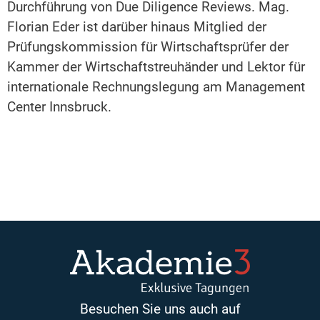
Durchführung von Due Diligence Reviews. Mag.
Florian Eder ist darüber hinaus Mitglied der
Prüfungskommission für Wirtschaftsprüfer der
Kammer der Wirtschaftstreuhänder und Lektor für
internationale Rechnungslegung am Management
Center Innsbruck.
Besuchen Sie uns auch auf