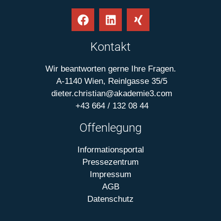
Kontakt
Wir beantworten gerne Ihre Fragen.
A-1140 Wien, Reinlgasse 35/5
dieter.christian@akademie3.com
+43 664 / 132 08 44
Offenlegung
Informationsportal
Pressezentrum
Impressum
AGB
Datenschutz