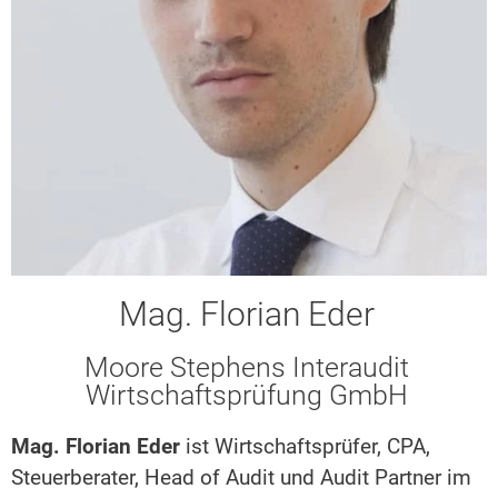
Mag. Florian Eder
Moore Stephens Interaudit
Wirtschaftsprüfung GmbH
Mag. Florian Eder
ist Wirtschaftsprüfer, CPA,
Steuerberater, Head of Audit und Audit Partner im