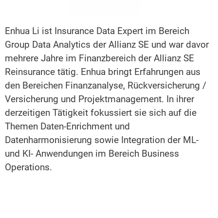
Enhua Li ist Insurance Data Expert im Bereich
Group Data Analytics der Allianz SE und war davor
mehrere Jahre im Finanzbereich der Allianz SE
Reinsurance tätig. Enhua bringt Erfahrungen aus
den Bereichen Finanzanalyse, Rückversicherung /
Versicherung und Projektmanagement. In ihrer
derzeitigen Tätigkeit fokussiert sie sich auf die
Themen Daten-Enrichment und
Datenharmonisierung sowie Integration der ML-
und KI- Anwendungen im Bereich Business
Operations.