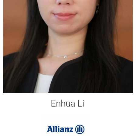
Enhua Li