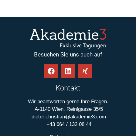
Besuchen Sie uns auch auf
Kontakt
Wir beantworten gerne Ihre Fragen.
A-1140 Wien, Reinlgasse 35/5
dieter.christian@akademie3.com
+43 664 / 132 08 44