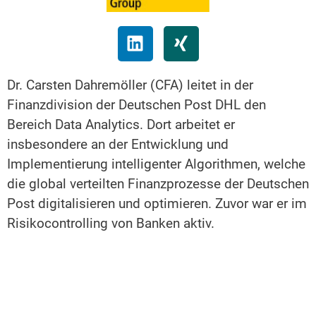
Dr. Carsten Dahremöller (CFA) leitet in der
Finanzdivision der Deutschen Post DHL den
Bereich Data Analytics. Dort arbeitet er
insbesondere an der Entwicklung und
Implementierung intelligenter Algorithmen, welche
die global verteilten Finanzprozesse der Deutschen
Post digitalisieren und optimieren.
Zuvor war er im
Risikocontrolling von Banken aktiv.