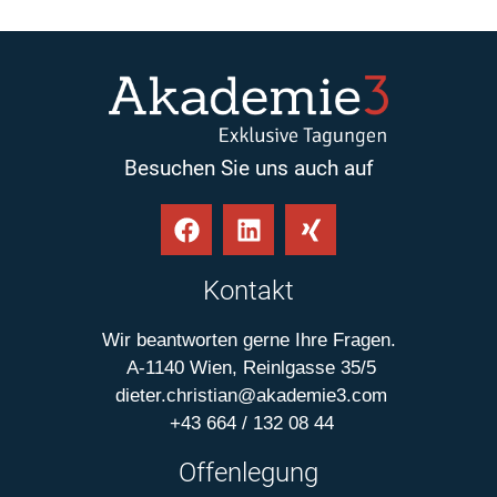
Besuchen Sie uns auch auf
Kontakt
Wir beantworten gerne Ihre Fragen.
A-1140 Wien, Reinlgasse 35/5
dieter.christian@akademie3.com
+43 664 / 132 08 44
Offenlegung