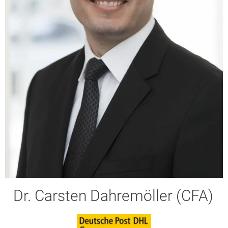
Dr. Carsten Dahremöller (CFA)