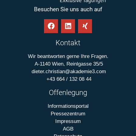
Besuchen Sie uns auch auf
Kontakt
Wir beantworten gerne Ihre Fragen.
A-1140 Wien, Reinlgasse 35/5
dieter.christian@akademie3.com
+43 664 / 132 08 44
Offenlegung
Informationsportal
Pressezentrum
Impressum
AGB