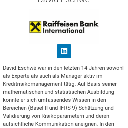
David Eschwé war in den letzten 14 Jahren sowohl
als Experte als auch als Manager aktiv im
Kreditrisikomanagement tätig. Auf Basis seiner
mathematischen und statistischen Ausbildung
konnte er sich umfassendes Wissen in den
Bereichen (Basel II und IFRS 9) Schätzung und
Validierung von Risikoparametern und deren
aufsichtliche Kommunikation aneignen. In den