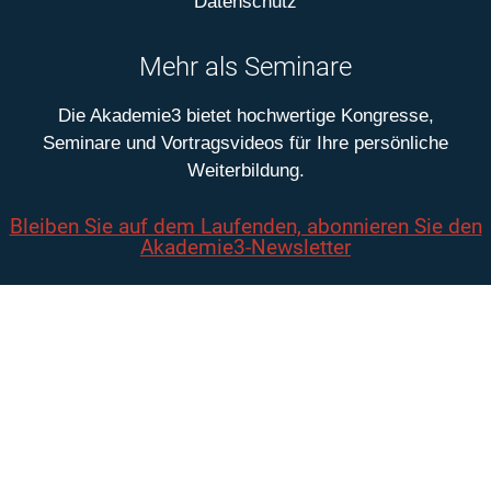
Datenschutz
Mehr als Seminare
Die Akademie3 bietet hochwertige Kongresse,
Seminare und Vortragsvideos für Ihre persönliche
Weiterbildung.
Bleiben Sie auf dem Laufenden, abonnieren Sie den
Akademie3-Newsletter