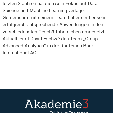
letzten 2 Jahren hat sich sein Fokus auf Data
Science und Machine Learning verlagert.
Gemeinsam mit seinem Team hat er seither sehr
erfolgreich entsprechende Anwendungen in den
verschiedensten Geschäftsbereichen umgesetzt.
Aktuell leitet David Eschwé das Team „Group
Advanced Analytics“ in der Raiffeisen Bank
International AG.