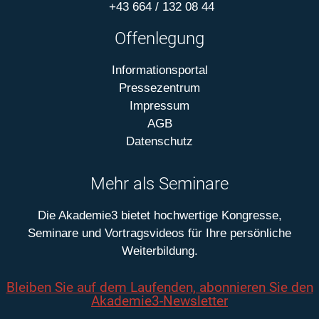
+43 664 / 132 08 44
Offenlegung
Informationsportal
Pressezentrum
Impressum
AGB
Datenschutz
Mehr als Seminare
Die Akademie3 bietet hochwertige Kongresse,
Seminare und Vortragsvideos für Ihre persönliche
Weiterbildung.
Bleiben Sie auf dem Laufenden, abonnieren Sie den
Akademie3-Newsletter