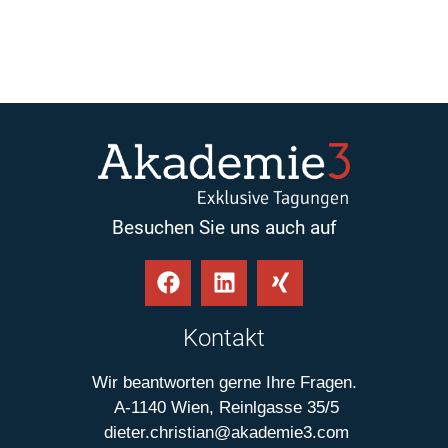
Besuchen Sie uns auch auf
Kontakt
Wir beantworten gerne Ihre Fragen.
A-1140 Wien, Reinlgasse 35/5
dieter.christian@akademie3.com