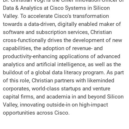
Data & Analytics at Cisco Systems in Silicon
Valley. To accelerate Cisco’s transformation
towards a data-driven, digitally enabled maker of
software and subscription services, Christian
cross-functionally drives the development of new
capabilities, the adoption of revenue- and
productivity-enhancing applications of advanced
analytics and artificial intelligence, as well as the
buildout of a global data literacy program. As part
of this role, Christian partners with likeminded
corporates, world-class startups and venture
capital firms, and academia in and beyond Silicon
Valley, innovating outside-in on high-impact
opportunities across Cisco.