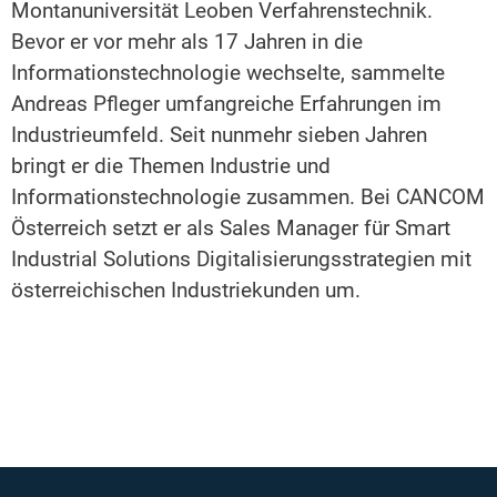
Montanuniversität Leoben Verfahrenstechnik.
Bevor er vor mehr als 17 Jahren in die
Informationstechnologie wechselte, sammelte
Andreas Pfleger umfangreiche Erfahrungen im
Industrieumfeld. Seit nunmehr sieben Jahren
bringt er die Themen Industrie und
Informationstechnologie zusammen. Bei CANCOM
Österreich setzt er als Sales Manager für Smart
Industrial Solutions Digitalisierungsstrategien mit
österreichischen Industriekunden um.