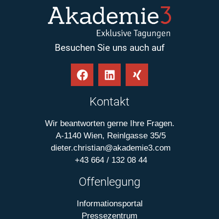
Besuchen Sie uns auch auf
Kontakt
Wir beantworten gerne Ihre Fragen.
A-1140 Wien, Reinlgasse 35/5
dieter.christian@akademie3.com
+43 664 / 132 08 44
Offenlegung
Informationsportal
Pressezentrum