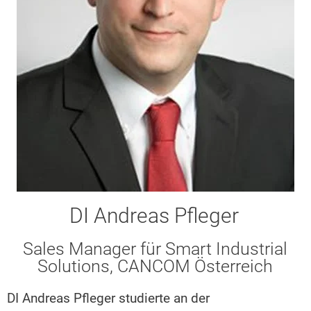
DI Andreas Pfleger
Sales Manager für Smart Industrial
Solutions, CANCOM Österreich
DI Andreas Pfleger studierte an der