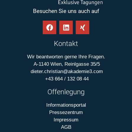
Besuchen Sie uns auch auf
Kontakt
Wir beantworten gerne Ihre Fragen.
A-1140 Wien, Reinlgasse 35/5
dieter.christian@akademie3.com
+43 664 / 132 08 44
Offenlegung
Informationsportal
Pressezentrum
Impressum
AGB