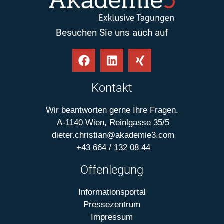
Besuchen Sie uns auch auf
Kontakt
Wir beantworten gerne Ihre Fragen.
A-1140 Wien, Reinlgasse 35/5
dieter.christian@akademie3.com
+43 664 / 132 08 44
Offenlegung
Informationsportal
Pressezentrum
Impressum